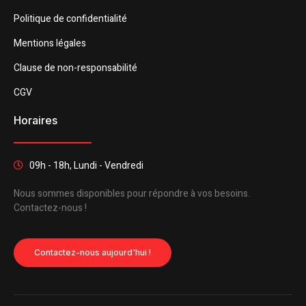
Politique de confidentialité
Mentions légales
Clause de non-responsabilité
CGV
Horaires
09h - 18h, Lundi - Vendredi
Nous sommes disponibles pour répondre à vos besoins.
Contactez-nous !
Contactez-nous aujourd'hui !