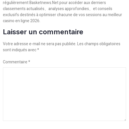
régulièrement Basketnews.Net pour accéder aux derniers
classements actualisés、analyses approfondies、et conseils
exclusifs destinés à optimiser chacune de vos sessions au meilleur
casino en ligne 2026.​
Laisser un commentaire
Votre adresse e-mail ne sera pas publiée.
Les champs obligatoires
sont indiqués avec
*
Commentaire
*