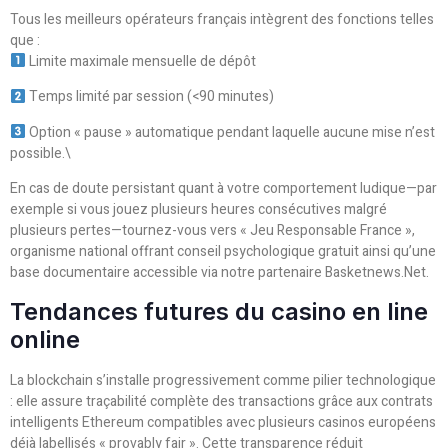
Tous les meilleurs opérateurs français intègrent des fonctions telles
que :
Limite maximale mensuelle de dépôt
Temps limité par session (<90 minutes)
Option « pause » automatique pendant laquelle aucune mise n’est
possible.\
En cas de doute persistant quant à votre comportement ludique—par
exemple si vous jouez plusieurs heures consécutives malgré
plusieurs pertes—tournez-vous vers « Jeu Responsable France »,
organisme national offrant conseil psychologique gratuit ainsi qu’une
base documentaire accessible via notre partenaire Basketnews.Net.
Tendances futures du casino en line​
online​
La blockchain s’installe progressivement comme pilier technologique
: elle assure traçabilité complète des transactions grâce aux contrats
intelligents Ethereum compatibles avec plusieurs casinos européens
déjà labellisés « provably fair ». Cette transparence réduit