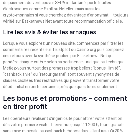
de paiement doivent couvrir SEPA instantané, portefeuilles
électroniques comme Skrill ou Neteller, mais aussi les
crypto‑monnaies si vous cherchez davantage d’anonymat – toujours
vérifié sur Basketnews.Net avant toute recommandation officielle.
Lire les avis & éviter les arnaques
Lorsque vous explorez un nouveau site, commencez par filtrer les
commentaires récents sur Trustpilot ou Casino.org puis comparez
ces retours avec la synthèse publiée par Basketnews.Net qui
pondère chaque critère selon sa pertinence juridique ou technique.
Méfiez‑vous surtout des promesses trop belles : “bonus illimité”,
“cashback à vie” ou “retour garanti” sont souvent synonymes de
clauses cachées très restrictives qui peuvent transformer votre
dépôt initial en perte certaine après quelques tours seulement.
Les bonus et promotions – comment
en tirer profit
Les opérateurs rivalisent d’ingéniosité pour attirer votre attention
dès votre première visite : bienvenue jusqu’à 1 200 €, tours gratuits
sans mise minimale ou cashback hebdomadaire allant jusqu’à 20 %.