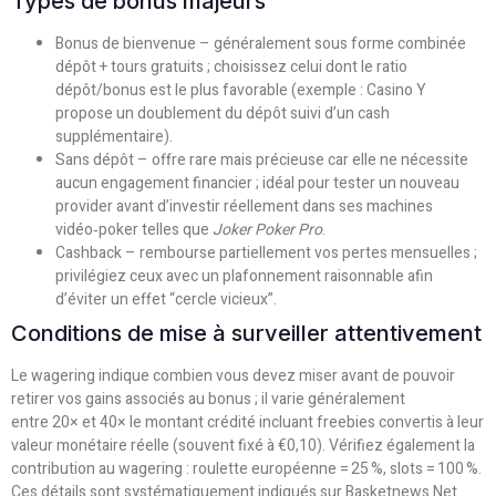
Types de bonus majeurs
Bonus de bienvenue – généralement sous forme combinée
dépôt + tours gratuits ; choisissez celui dont le ratio
dépôt/bonus est le plus favorable (exemple : Casino Y
propose un doublement du dépôt suivi d’un cash
supplémentaire).
Sans dépôt – offre rare mais précieuse car elle ne nécessite
aucun engagement financier ; idéal pour tester un nouveau
provider avant d’investir réellement dans ses machines
vidéo‑poker telles que
Joker Poker Pro
.
Cashback – rembourse partiellement vos pertes mensuelles ;
privilégiez ceux avec un plafonnement raisonnable afin
d’éviter un effet “cercle vicieux”.
Conditions de mise à surveiller attentivement
Le wagering indique combien vous devez miser avant de pouvoir
retirer vos gains associés au bonus ; il varie généralement
entre 20× et 40× le montant crédité incluant freebies convertis à leur
valeur monétaire réelle (souvent fixé à €0,10). Vérifiez également la
contribution au wagering : roulette européenne = 25 %, slots = 100 %.
Ces détails sont systématiquement indiqués sur Basketnews.Net