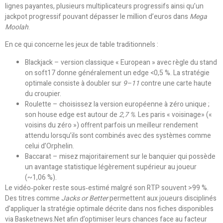
lignes payantes, plusieurs multiplicateurs progressifs ainsi qu’un
jackpot progressif pouvant dépasser le million d’euros dans
Mega
Moolah
.
En ce qui concerne les jeux de table traditionnels :
Blackjack – version classique « European » avec règle du stand
on soft17 donne généralement un edge <0,5 %. La stratégie
optimale consiste à doubler sur
9–11
contre une carte haute
du croupier.
Roulette – choisissez la version européenne à zéro unique ;
son house edge est autour de
2,7 %
. Les paris « voisinage» («
voisins du zéro ») offrent parfois un meilleur rendement
attendu lorsqu’ils sont combinés avec des systèmes comme
celui d’Orphelin.
Baccarat – misez majoritairement sur le banquier qui possède
un avantage statistique légèrement supérieur au joueur
(~1,06 %).
Le vidéo‑poker reste sous‑estimé malgré son RTP souvent >99 %.
Des titres comme
Jacks or Better
permettent aux joueurs disciplinés
d’appliquer la stratégie optimale décrite dans nos fiches disponibles
via Basketnews.Net afin d’optimiser leurs chances face au facteur