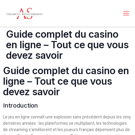
Guide complet du casino
en ligne – Tout ce que vous
devez savoir
Guide complet du casino en
ligne – Tout ce que vous
devez savoir
Introduction
Le jeu en ligne connaît une explosion sans précédent depuis les cinq
dernières années : les plateformes se multiplient, les technologies
de streaming s’améliorent et les joueurs français dépensent plus de