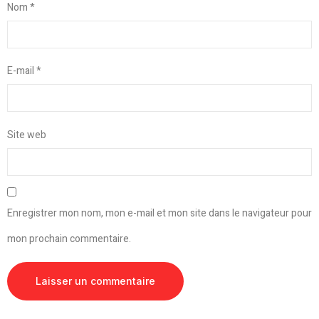
Nom
*
E-mail
*
Site web
Enregistrer mon nom, mon e-mail et mon site dans le navigateur pour
mon prochain commentaire.