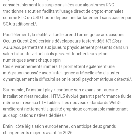
considérablement les suspicions liées aux algorithmes RNG
traditionnels tout en facilitant l’usage direct de crypto‑monnaies
comme BTC ou USDT pour déposer instantanément sans passer par
SCA traditionnel.\
Parallèlement , la réalité virtuelle prend forme grâce aux casques
Oculus Quest 2 où certains développeurs testent déjà
VR Slots
Paradise
, permettant aux joueurs physiquement présents dans un
salon futuriste virtuel où ils peuvent toucher leurs jetons
numériques avant chaque spin.
Ces environnements immersifs promettent également une
intégration poussée avec l’intelligence artificielle afin d’ajuster
dynamiquement la difficulté selon le profil psychométrique détecté.\
Sur mobile , l’« instant play » continue son expansion : aucune
installation n’est requise ; HTML5 évolué garantit performance fluide
même sur réseaux LTE faibles . Les nouveaux standards WebGL
améliorent nettement la qualité graphique comparable maintenant
aux applications natives dédiées.\
Enfin , côté législation européenne , on anticipe deux grands
changements majeurs avant fin 2026 :