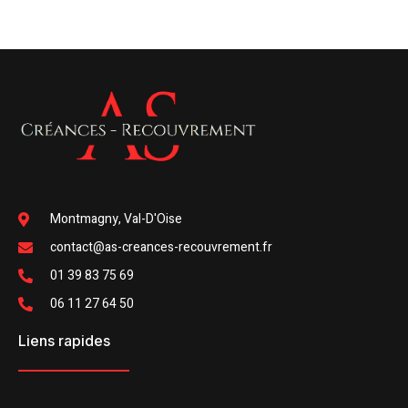
Montmagny, Val-D'Oise
contact@as-creances-recouvrement.fr
01 39 83 75 69
06 11 27 64 50
Liens rapides