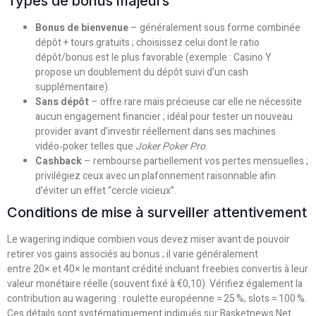
Types de bonus majeurs
Bonus de bienvenue
– généralement sous forme combinée
dépôt + tours gratuits ; choisissez celui dont le ratio
dépôt/bonus est le plus favorable (exemple : Casino Y
propose un doublement du dépôt suivi d’un cash
supplémentaire).
Sans dépôt
– offre rare mais précieuse car elle ne nécessite
aucun engagement financier ; idéal pour tester un nouveau
provider avant d’investir réellement dans ses machines
vidéo‑poker telles que
Joker Poker Pro
.
Cashback
– rembourse partiellement vos pertes mensuelles ;
privilégiez ceux avec un plafonnement raisonnable afin
d’éviter un effet “cercle vicieux”.
Conditions de mise à surveiller attentivement
Le wagering indique combien vous devez miser avant de pouvoir
retirer vos gains associés au bonus ; il varie généralement
entre 20× et 40× le montant crédité incluant freebies convertis à leur
valeur monétaire réelle (souvent fixé à €0,10). Vérifiez également la
contribution au wagering : roulette européenne = 25 %, slots = 100 %.
Ces détails sont systématiquement indiqués sur Basketnews.Net