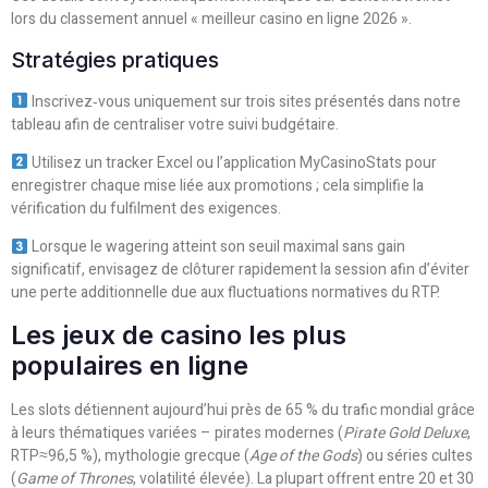
lors du classement annuel « meilleur casino en ligne 2026 ».
Stratégies pratiques
Inscrivez‑vous uniquement sur trois sites présentés dans notre
tableau afin de centraliser votre suivi budgétaire.
Utilisez un tracker Excel ou l’application MyCasinoStats pour
enregistrer chaque mise liée aux promotions ; cela simplifie la
vérification du fulfilment des exigences.
Lorsque le wagering atteint son seuil maximal sans gain
significatif, envisagez de clôturer rapidement la session afin d’éviter
une perte additionnelle due aux fluctuations normatives du RTP.
Les jeux de casino les plus
populaires en ligne
Les slots détiennent aujourd’hui près de 65 % du trafic mondial grâce
à leurs thématiques variées – pirates modernes (
Pirate Gold Deluxe
,
RTP≈96,5 %), mythologie grecque (
Age of the Gods
) ou séries cultes
(
Game of Thrones
, volatilité élevée). La plupart offrent entre 20 et 30