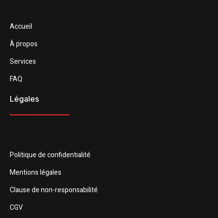
Accueil
À propos
Services
FAQ
Légales
Politique de confidentialité
Mentions légales
Clause de non-responsabilité
CGV