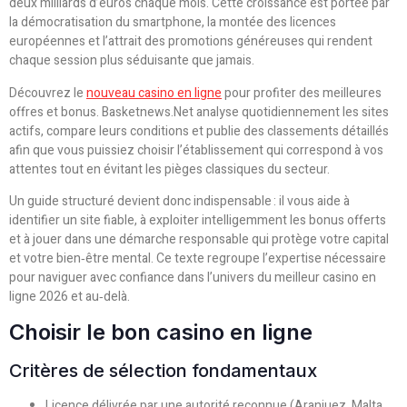
deux milliards d’euros chaque mois. Cette croissance est portée par
la démocratisation du smartphone, la montée des licences
européennes et l’attrait des promotions généreuses qui rendent
chaque session plus séduisante que jamais.
Découvrez le
nouveau casino en ligne
pour profiter des meilleures
offres et bonus. Basketnews.Net analyse quotidiennement les sites
actifs, compare leurs conditions et publie des classements détaillés
afin que vous puissiez choisir l’établissement qui correspond à vos
attentes tout en évitant les pièges classiques du secteur.
Un guide structuré devient donc indispensable : il vous aide à
identifier un site fiable, à exploiter intelligemment les bonus offerts
et à jouer dans une démarche responsable qui protège votre capital
et votre bien‑être mental. Ce texte regroupe l’expertise nécessaire
pour naviguer avec confiance dans l’univers du meilleur casino en
ligne 2026 et au‑delà.
Choisir le bon casino en ligne
Critères de sélection fondamentaux
Licence délivrée par une autorité reconnue (Aranjuez, Malta