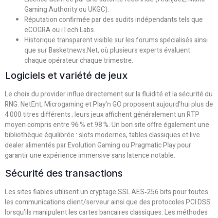
Gaming Authority ou UKGC).
Réputation confirmée par des audits indépendants tels que
eCOGRA ou iTech Labs.
Historique transparent visible sur les forums spécialisés ainsi
que sur Basketnews.Net, où plusieurs experts évaluent
chaque opérateur chaque trimestre.
Logiciels et variété de jeux
Le choix du provider influe directement sur la fluidité et la sécurité du
RNG. NetEnt, Microgaming et Play’n GO proposent aujourd’hui plus de
4 000 titres différents ; leurs jeux affichent généralement un RTP
moyen compris entre 96 % et 98 %. Un bon site offre également une
bibliothèque équilibrée : slots modernes, tables classiques et live
dealer alimentés par Evolution Gaming ou Pragmatic Play pour
garantir une expérience immersive sans latence notable.
Sécurité des transactions
Les sites fiables utilisent un cryptage SSL AES‑256 bits pour toutes
les communications client/serveur ainsi que des protocoles PCI DSS
lorsqu’ils manipulent les cartes bancaires classiques. Les méthodes