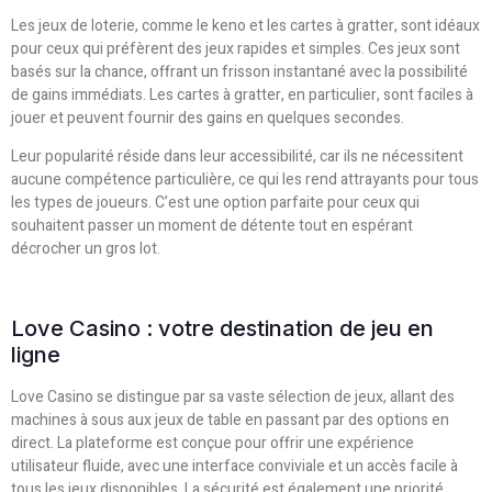
Les jeux de loterie, comme le keno et les cartes à gratter, sont idéaux
pour ceux qui préfèrent des jeux rapides et simples. Ces jeux sont
basés sur la chance, offrant un frisson instantané avec la possibilité
de gains immédiats. Les cartes à gratter, en particulier, sont faciles à
jouer et peuvent fournir des gains en quelques secondes.
Leur popularité réside dans leur accessibilité, car ils ne nécessitent
aucune compétence particulière, ce qui les rend attrayants pour tous
les types de joueurs. C’est une option parfaite pour ceux qui
souhaitent passer un moment de détente tout en espérant
décrocher un gros lot.
Love Casino : votre destination de jeu en
ligne
Love Casino se distingue par sa vaste sélection de jeux, allant des
machines à sous aux jeux de table en passant par des options en
direct. La plateforme est conçue pour offrir une expérience
utilisateur fluide, avec une interface conviviale et un accès facile à
tous les jeux disponibles. La sécurité est également une priorité,