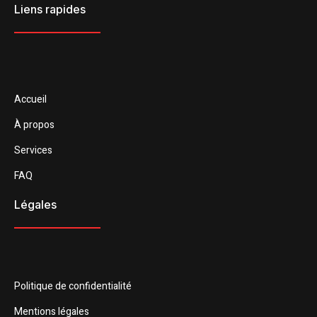
Liens rapides
Accueil
À propos
Services
FAQ
Légales
Politique de confidentialité
Mentions légales