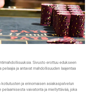
yöntimahdollisuuksia. Sivusto erottuu edukseen
a pelaajia ja antavat mahdollisuuden laajentaa
n kotiutusten ja erinomaisen asiakaspalvelun
 pelaamisesta vaivatonta ja miellyttävää, joka