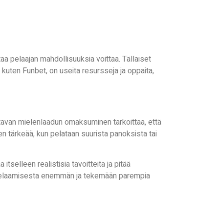
aa pelaajan mahdollisuuksia voittaa. Tällaiset
, kuten Funbet, on useita resursseja ja oppaita,
ittavan mielenlaadun omaksuminen tarkoittaa, että
en tärkeää, kun pelataan suurista panoksista tai
tselleen realistisia tavoitteita ja pitää
an pelaamisesta enemmän ja tekemään parempia