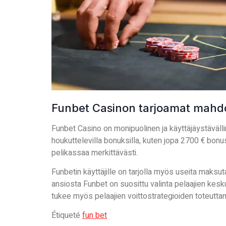
Funbet Casinon tarjoamat mahdo
Funbet Casino on monipuolinen ja käyttäjäystävälli
houkuttelevilla bonuksilla, kuten jopa 2700 € bonu
pelikassaa merkittävästi.
Funbetin käyttäjille on tarjolla myös useita maksu
ansiosta Funbet on suosittu valinta pelaajien kesk
tukee myös pelaajien voittostrategioiden toteuttam
Étiqueté
fun bet