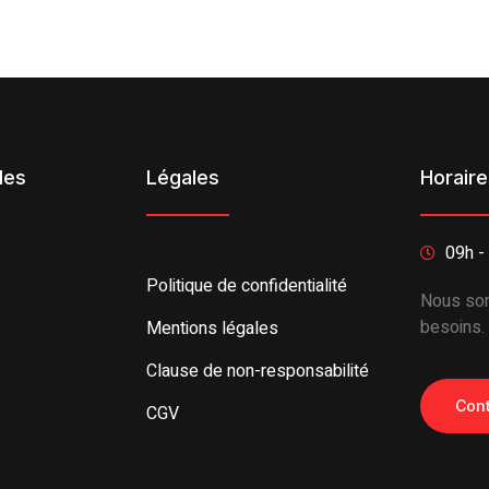
des
Légales
Horair
09h -
Politique de confidentialité
Nous som
besoins.
Mentions légales
Clause de non-responsabilité
Cont
CGV