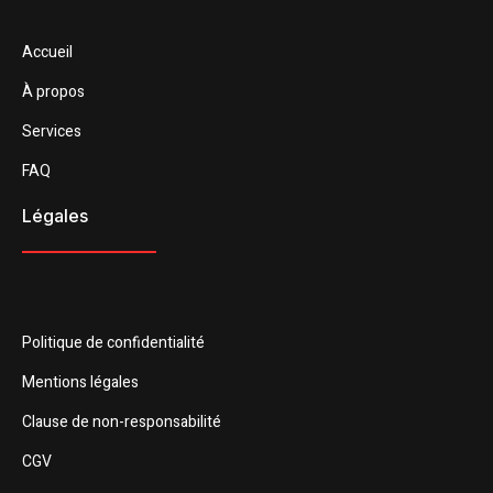
Accueil
À propos
Services
FAQ
Légales
Politique de confidentialité
Mentions légales
Clause de non-responsabilité
CGV