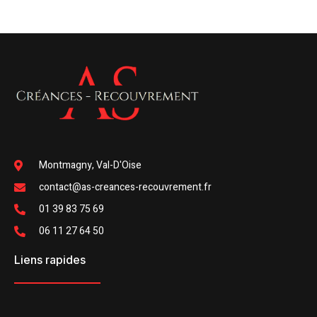
Montmagny, Val-D'Oise
contact@as-creances-recouvrement.fr
01 39 83 75 69
06 11 27 64 50
Liens rapides