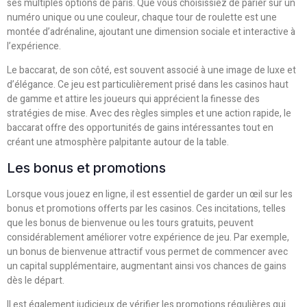
ses multiples options de paris. Que vous choisissiez de parier sur un
numéro unique ou une couleur, chaque tour de roulette est une
montée d’adrénaline, ajoutant une dimension sociale et interactive à
l’expérience.
Le baccarat, de son côté, est souvent associé à une image de luxe et
d’élégance. Ce jeu est particulièrement prisé dans les casinos haut
de gamme et attire les joueurs qui apprécient la finesse des
stratégies de mise. Avec des règles simples et une action rapide, le
baccarat offre des opportunités de gains intéressantes tout en
créant une atmosphère palpitante autour de la table.
Les bonus et promotions
Lorsque vous jouez en ligne, il est essentiel de garder un œil sur les
bonus et promotions offerts par les casinos. Ces incitations, telles
que les bonus de bienvenue ou les tours gratuits, peuvent
considérablement améliorer votre expérience de jeu. Par exemple,
un bonus de bienvenue attractif vous permet de commencer avec
un capital supplémentaire, augmentant ainsi vos chances de gains
dès le départ.
Il est également judicieux de vérifier les promotions régulières qui