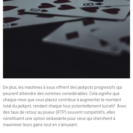
De plus, les machines à sous offrent des jackpots progressifs qui
peuvent atteindre des sommes considérables. Cela signifie que
chaque mise que vous placez contribue à augmenter le montant
total du jackpot, rendant chaque tour potentiellement lucratif. Avec
des taux de retour au joueur (RTP) souvent compétitifs, elles
constituent une option séduisante pour ceux qui cherchent à
maximiser leurs gains tout en s’amusant.