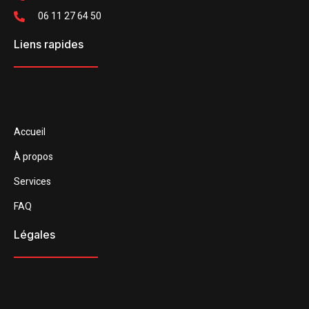
06 11 27 64 50
Liens rapides
Accueil
À propos
Services
FAQ
Légales