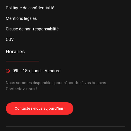
Politique de confidentialité
Mentions légales
Clause de non-responsabilité
CGV
Horaires
09h - 18h, Lundi - Vendredi
Nous sommes disponibles pour répondre à vos besoins.
Contactez-nous !
Contactez-nous aujourd'hui !