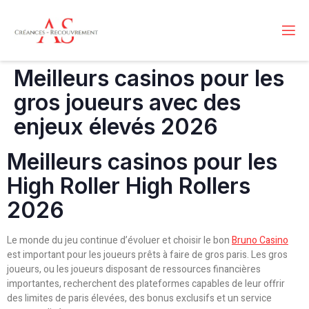
Meilleurs casinos pour les
gros joueurs avec des
enjeux élevés 2026
Meilleurs casinos pour les
High Roller High Rollers
2026
Le monde du jeu continue d’évoluer et choisir le bon
Bruno Casino
est important pour les joueurs prêts à faire de gros paris. Les gros
joueurs, ou les joueurs disposant de ressources financières
importantes, recherchent des plateformes capables de leur offrir
des limites de paris élevées, des bonus exclusifs et un service