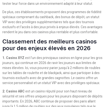
tester leur force dans un environnement adapté à leur statut.
De plus, ces établissements proposent des programmes de fidélité
spéciaux comprenant du cashback, des bonus de dépôt, un statut
VIP avec des privilèges supplémentaires tels que des tournois
exclusifs et l’accès à des jeux privés à enjeux élevés. Ces avantages
rendent le jeu dans ces casinos plus rentable et plus confortable.
Classement des meilleurs casinos
pour des enjeux élevés en 2026
1. Casino XYZ
est l’un des principaux casinos en ligne pour les gros
joueurs, qui continue en 2026 de ravir les joueurs aux limites de
mises élevées. Ici, vous pouvez parier jusqu’à 2 millions de roubles
sur les tables de roulette et de blackjack, ainsi que participer à des
tournois exclusifs avec de grandes cagnottes. Le casino offre un
service personnalisé et un statut VIP avec des privilèges spéciaux.
2. Casino ABC
est un casino réputé pour son haut niveau de
sécurité et ses offres uniques pour les joueurs disposant de dépôts
importants. En 2026, ABC continue de proposer des paris allant
jusqu’à 1,5 million de roubles sur des jeux populaires tels que le