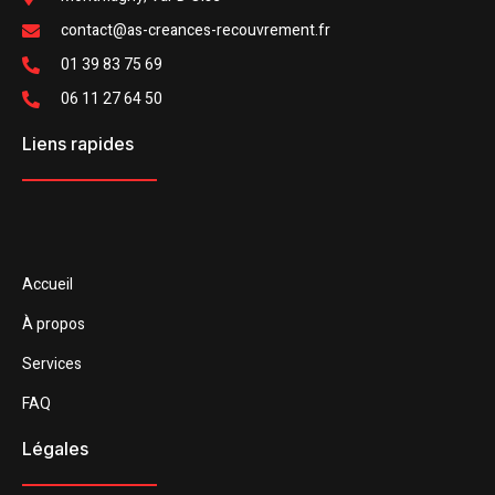
contact@as-creances-recouvrement.fr
01 39 83 75 69
06 11 27 64 50
Liens rapides
Accueil
À propos
Services
FAQ
Légales