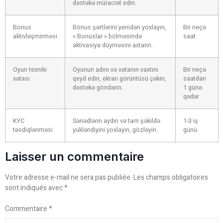
dəstəkə müraciət edin.
Bonus
Bonus şərtlərini yenidən yoxlayın,
Bir neçə
aktivləşmirməsi
« Bonuslar » bölməsində
saat
aktivasiya düyməsini axtarın.
Oyun texniki
Oyunun adını və xətanın vaxtını
Bir neçə
xətası
qeyd edin, ekran görüntüsü çəkin,
saatdan
dəstəkə göndərin.
1 günə
qədər
KYC
Sənədlərin aydın və tam şəkildə
1-3 iş
təsdiqlənməsi
yükləndiyini yoxlayın, gözləyin.
günü
Laisser un commentaire
Votre adresse e-mail ne sera pas publiée.
Les champs obligatoires
sont indiqués avec
*
Commentaire
*