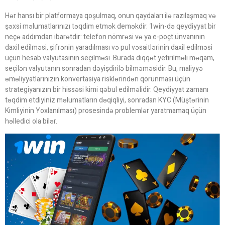
Hər hansı bir platformaya qoşulmaq, onun qaydaları ilə razılaşmaq və
şəxsi məlumatlarınızı təqdim etmək deməkdir. 1win-də qeydiyyat bir
neçə addımdan ibarətdir: telefon nömrəsi və ya e-poçt ünvanının
daxil edilməsi, şifrənin yaradılması və pul vəsaitlərinin daxil edilməsi
üçün hesab valyutasının seçilməsi. Burada diqqət yetirilməli məqam,
seçilən valyutanın sonradan dəyişdirilə bilməməsidir. Bu, maliyyə
əməliyyatlarınızın konvertasiya risklərindən qorunması üçün
strategiyanızın bir hissəsi kimi qəbul edilməlidir. Qeydiyyat zamanı
təqdim etdiyiniz məlumatların dəqiqliyi, sonradan KYC (Müştərinin
Kimliyinin Yoxlanılması) prosesində problemlər yaratmamaq üçün
həlledici ola bilər.