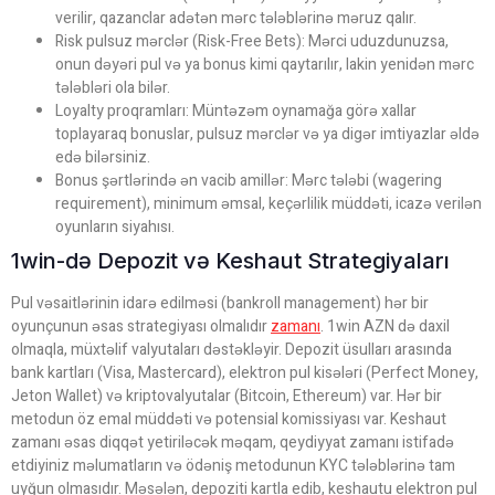
verilir, qazanclar adətən mərc tələblərinə məruz qalır.
Risk pulsuz mərclər (Risk-Free Bets): Mərci uduzdunuzsa,
onun dəyəri pul və ya bonus kimi qaytarılır, lakin yenidən mərc
tələbləri ola bilər.
Loyalty proqramları: Müntəzəm oynamağa görə xallar
toplayaraq bonuslar, pulsuz mərclər və ya digər imtiyazlar əldə
edə bilərsiniz.
Bonus şərtlərində ən vacib amillər: Mərc tələbi (wagering
requirement), minimum əmsal, keçərlilik müddəti, icazə verilən
oyunların siyahısı.
1win-də Depozit və Keshaut Strategiyaları
Pul vəsaitlərinin idarə edilməsi (bankroll management) hər bir
oyunçunun əsas strategiyası olmalıdır
zamanı
. 1win AZN də daxil
olmaqla, müxtəlif valyutaları dəstəkləyir. Depozit üsulları arasında
bank kartları (Visa, Mastercard), elektron pul kisələri (Perfect Money,
Jeton Wallet) və kriptovalyutalar (Bitcoin, Ethereum) var. Hər bir
metodun öz emal müddəti və potensial komissiyası var. Keshaut
zamanı əsas diqqət yetiriləcək məqam, qeydiyyat zamanı istifadə
etdiyiniz məlumatların və ödəniş metodunun KYC tələblərinə tam
uyğun olmasıdır. Məsələn, depoziti kartla edib, keshautu elektron pul