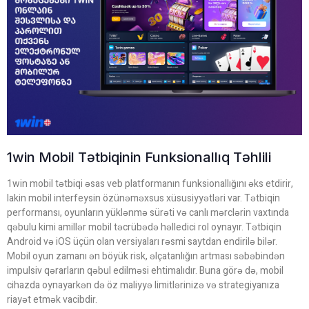
1win Mobil Tətbiqinin Funksionallıq Təhlili
1win mobil tətbiqi əsas veb platformanın funksionallığını əks etdirir,
lakin mobil interfeysin özünəməxsus xüsusiyyətləri var. Tətbiqin
performansı, oyunların yüklənmə sürəti və canlı mərclərin vaxtında
qəbulu kimi amillər mobil təcrübədə həlledici rol oynayır. Tətbiqin
Android və iOS üçün olan versiyaları rəsmi saytdan endirilə bilər.
Mobil oyun zamanı ən böyük risk, əlçatanlığın artması səbəbindən
impulsiv qərarların qəbul edilməsi ehtimalıdır. Buna görə də, mobil
cihazda oynayarkən də öz maliyyə limitlərinizə və strategiyanıza
riayət etmək vacibdir.