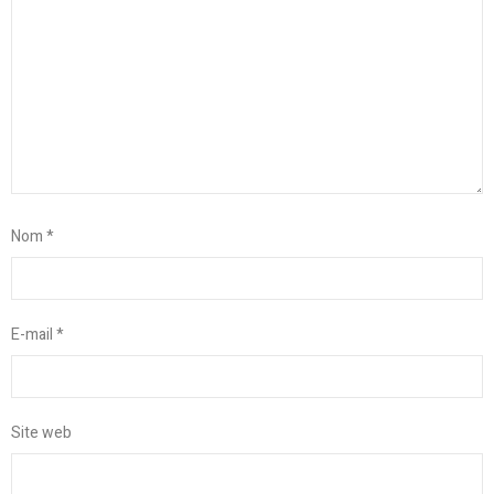
Nom
*
E-mail
*
Site web