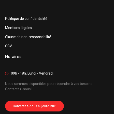
Politique de confidentialité
Mentions légales
Clause de non-responsabilité
CGV
Horaires
09h - 18h, Lundi - Vendredi
Nous sommes disponibles pour répondre à vos besoins.
Contactez-nous !
Contactez-nous aujourd'hui !