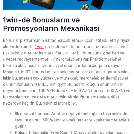
1win-də Bonusların və
Promosyonların Mexanikası
Bonuslar platformanın istifadəçi cəlb etmək üçün istifadə etdiyi riyazi
alətlərdən biridir.
1win
-də ilk depozit bonusu, pulsuz fırlanmalar və
risk pulsuz mərclər kimi təkliflər var. Hər bir bonusun öz şərtləri və
« vecer reqvayrementləri » (mərc tələbləri) var. Praktik məsləhət:
bonusu aktivləşdirməzdən əvvəl onun şərtlərini diqqətlə oxuyun.
Məsələn, 500% bonus kimi yüksək göstəricilər cəlbedici görünə bilər,
lakin bu, adətən çox yüksək və mürəkkəb mərc tələbləri ilə müşayiət
olunur. Bonusun real dəyərini qiymətləndirmək üçün onun ümumi
dəyərini (məsələn, 100 AZN depozit + 500 AZN bonus = 600 AZN) və
bu məbləğin neçə dəfə mərc edilməli olduğunu (məsələn, 40x)
nəzərdən keçirin. Bu, riskinizi artıra bilər.
İlk depozit bonusu: Adətən depozit məbləğinin faizi şəklində
təqdim olunur. 500% kimi yüksək faizlər yüksək mərc tələbləri
gətirir.
Pulsuz fırlanmalar (Free Spins): Müəyyən slot oyunları üçün