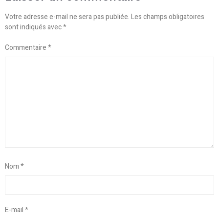
Votre adresse e-mail ne sera pas publiée.
Les champs obligatoires
sont indiqués avec
*
Commentaire
*
Nom
*
E-mail
*