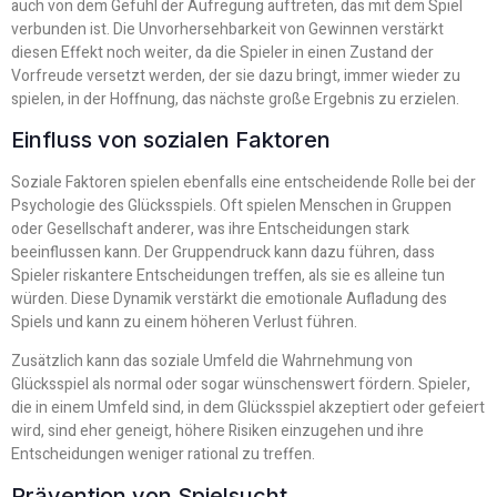
auch von dem Gefühl der Aufregung auftreten, das mit dem Spiel
verbunden ist. Die Unvorhersehbarkeit von Gewinnen verstärkt
diesen Effekt noch weiter, da die Spieler in einen Zustand der
Vorfreude versetzt werden, der sie dazu bringt, immer wieder zu
spielen, in der Hoffnung, das nächste große Ergebnis zu erzielen.
Einfluss von sozialen Faktoren
Soziale Faktoren spielen ebenfalls eine entscheidende Rolle bei der
Psychologie des Glücksspiels. Oft spielen Menschen in Gruppen
oder Gesellschaft anderer, was ihre Entscheidungen stark
beeinflussen kann. Der Gruppendruck kann dazu führen, dass
Spieler riskantere Entscheidungen treffen, als sie es alleine tun
würden. Diese Dynamik verstärkt die emotionale Aufladung des
Spiels und kann zu einem höheren Verlust führen.
Zusätzlich kann das soziale Umfeld die Wahrnehmung von
Glücksspiel als normal oder sogar wünschenswert fördern. Spieler,
die in einem Umfeld sind, in dem Glücksspiel akzeptiert oder gefeiert
wird, sind eher geneigt, höhere Risiken einzugehen und ihre
Entscheidungen weniger rational zu treffen.
Prävention von Spielsucht