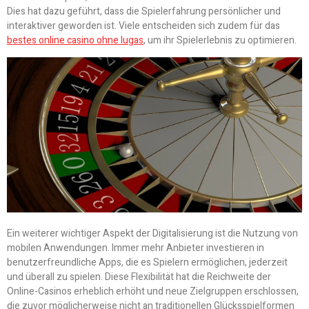
Dies hat dazu geführt, dass die Spielerfahrung persönlicher und
interaktiver geworden ist. Viele entscheiden sich zudem für das
bestes online casino ohne lugas
, um ihr Spielerlebnis zu optimieren.
Ein weiterer wichtiger Aspekt der Digitalisierung ist die Nutzung von
mobilen Anwendungen. Immer mehr Anbieter investieren in
benutzerfreundliche Apps, die es Spielern ermöglichen, jederzeit
und überall zu spielen. Diese Flexibilität hat die Reichweite der
Online-Casinos erheblich erhöht und neue Zielgruppen erschlossen,
die zuvor möglicherweise nicht an traditionellen Glücksspielformen