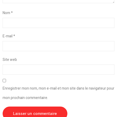
Nom
*
E-mail
*
Site web
Enregistrer mon nom, mon e-mail et mon site dans le navigateur pour
mon prochain commentaire.