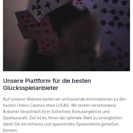
Unsere Plattform für die besten
Glücksspielanbieter
Auf unserer Website bieten wir umfassende Informationen zu den
besten Online-Casinos ohne LUGAS. Wir testen verschiedene
Anbieter hinsichtlich ihrer Sicherheit, Bonusangebote und
Spielauswahl. Ziel ist es, Ihnen die optimale Wahl zu ermöglichen,
damit Sie ein sicheres und spannendes Spielerlebnis genießen
können.