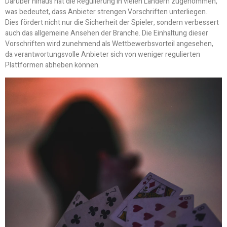
Darüber hinaus hat die Regulierung in vielen Ländern zugenommen,
was bedeutet, dass Anbieter strengen Vorschriften unterliegen.
Dies fördert nicht nur die Sicherheit der Spieler, sondern verbessert
auch das allgemeine Ansehen der Branche. Die Einhaltung dieser
Vorschriften wird zunehmend als Wettbewerbsvorteil angesehen,
da verantwortungsvolle Anbieter sich von weniger regulierten
Plattformen abheben können.