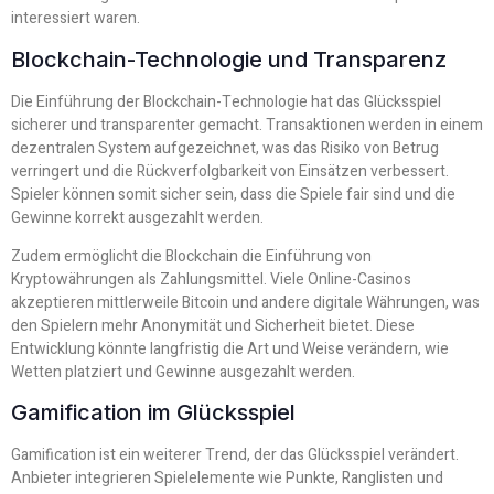
interessiert waren.
Blockchain-Technologie und Transparenz
Die Einführung der Blockchain-Technologie hat das Glücksspiel
sicherer und transparenter gemacht. Transaktionen werden in einem
dezentralen System aufgezeichnet, was das Risiko von Betrug
verringert und die Rückverfolgbarkeit von Einsätzen verbessert.
Spieler können somit sicher sein, dass die Spiele fair sind und die
Gewinne korrekt ausgezahlt werden.
Zudem ermöglicht die Blockchain die Einführung von
Kryptowährungen als Zahlungsmittel. Viele Online-Casinos
akzeptieren mittlerweile Bitcoin und andere digitale Währungen, was
den Spielern mehr Anonymität und Sicherheit bietet. Diese
Entwicklung könnte langfristig die Art und Weise verändern, wie
Wetten platziert und Gewinne ausgezahlt werden.
Gamification im Glücksspiel
Gamification ist ein weiterer Trend, der das Glücksspiel verändert.
Anbieter integrieren Spielelemente wie Punkte, Ranglisten und