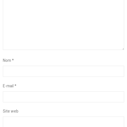
Nom
*
E-mail
*
Site web