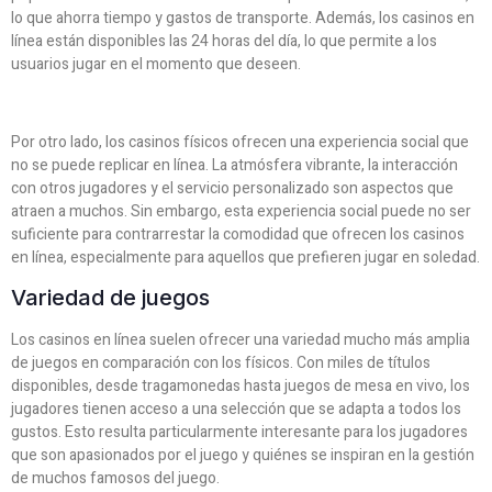
lo que ahorra tiempo y gastos de transporte. Además, los casinos en
línea están disponibles las 24 horas del día, lo que permite a los
usuarios jugar en el momento que deseen.
Por otro lado, los casinos físicos ofrecen una experiencia social que
no se puede replicar en línea. La atmósfera vibrante, la interacción
con otros jugadores y el servicio personalizado son aspectos que
atraen a muchos. Sin embargo, esta experiencia social puede no ser
suficiente para contrarrestar la comodidad que ofrecen los casinos
en línea, especialmente para aquellos que prefieren jugar en soledad.
Variedad de juegos
Los casinos en línea suelen ofrecer una variedad mucho más amplia
de juegos en comparación con los físicos. Con miles de títulos
disponibles, desde tragamonedas hasta juegos de mesa en vivo, los
jugadores tienen acceso a una selección que se adapta a todos los
gustos. Esto resulta particularmente interesante para los jugadores
que son apasionados por el juego y quiénes se inspiran en la gestión
de muchos famosos del juego.