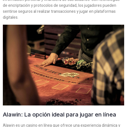
de encriptación y protocolos de seguridad, los jugadores pueden
sentirse seguros al realizar transacciones y jugar en plataformas
digitales.
Alawin: La opción ideal para jugar en línea
Alawin es un casino en línea que ofrece una experiencia dinámica y