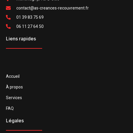
contact@as-creances-recouvrement.fr
01 39 83 75 69
06 11 27 64 50
Liens rapides
Accueil
À propos
Services
FAQ
Légales