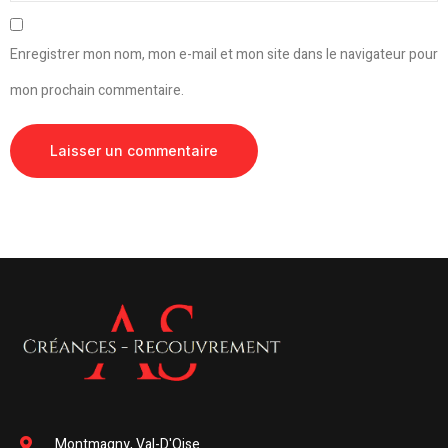
Enregistrer mon nom, mon e-mail et mon site dans le navigateur pour
mon prochain commentaire.
Montmagny, Val-D'Oise