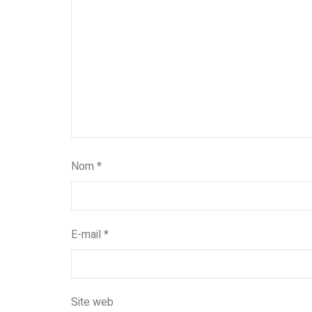
Nom
*
E-mail
*
Site web