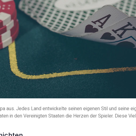
opa aus. Jedes Land entwickelte seinen eigenen Stil und seine ei
en in den Vereinigten Staaten die Herzen der Spieler. Diese Vielfa
hichten