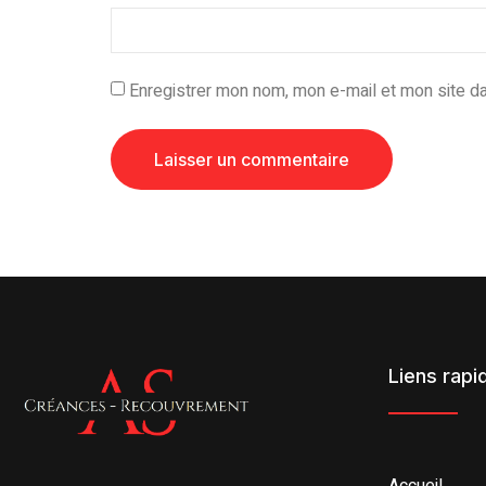
Enregistrer mon nom, mon e-mail et mon site d
Liens rapi