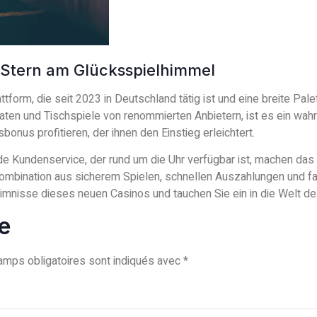
 Stern am Glücksspielhimmel
form, die seit 2023 in Deutschland tätig ist und eine breite Palet
ten und Tischspiele von renommierten Anbietern, ist es ein wah
onus profitieren, der ihnen den Einstieg erleichtert.
e Kundenservice, der rund um die Uhr verfügbar ist, machen das
ombination aus sicherem Spielen, schnellen Auszahlungen und fai
imnisse dieses neuen Casinos und tauchen Sie ein in die Welt de
e
amps obligatoires sont indiqués avec
*