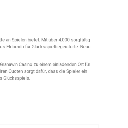
te an Spielen bietet. Mit über 4.000 sorgfältig
res Eldorado für Glücksspielbegeisterte. Neue
 Granawin Casino zu einem einladenden Ort für
ren Quoten sorgt dafür, dass die Spieler ein
s Glücksspiels.