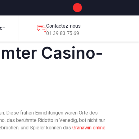
Contactez-nous
CT
01 39 83 75 69
mter Casino-
rden. Diese frühen Einrichtungen waren Orte des
no, das berühmte Ridotto in Venedig, bot nicht nur
gebrochen, und Spieler können das
Granawin online