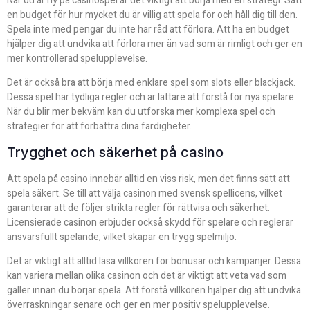
När du är ny på casinospel är det viktigt att börja med en strategi. Sätt
en budget för hur mycket du är villig att spela för och håll dig till den.
Spela inte med pengar du inte har råd att förlora. Att ha en budget
hjälper dig att undvika att förlora mer än vad som är rimligt och ger en
mer kontrollerad spelupplevelse.
Det är också bra att börja med enklare spel som slots eller blackjack.
Dessa spel har tydliga regler och är lättare att förstå för nya spelare.
När du blir mer bekväm kan du utforska mer komplexa spel och
strategier för att förbättra dina färdigheter.
Trygghet och säkerhet på casino
Att spela på casino innebär alltid en viss risk, men det finns sätt att
spela säkert. Se till att välja casinon med svensk spellicens, vilket
garanterar att de följer strikta regler för rättvisa och säkerhet.
Licensierade casinon erbjuder också skydd för spelare och reglerar
ansvarsfullt spelande, vilket skapar en trygg spelmiljö.
Det är viktigt att alltid läsa villkoren för bonusar och kampanjer. Dessa
kan variera mellan olika casinon och det är viktigt att veta vad som
gäller innan du börjar spela. Att förstå villkoren hjälper dig att undvika
överraskningar senare och ger en mer positiv spelupplevelse.