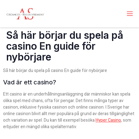
Så här börjar du spela på
casino En guide för
nybörjare
Så här börjar du spela på casino En guide för nybörjare
Vad är ett casino?
Ett casino är en underhållningsanläggning där människor kan spela
olika spel med chans, ofta för pengar. Det finns många typer av
casinon, inklusive fysiska casinon och online casinon. I Sverige har
online casinon blivit allt mer populära på grund av deras tillgänglighet
och variation av spel. Du kan till exempel besöka
Hyper Casino
, som
erbjuder en mängd olika spelalternativ.