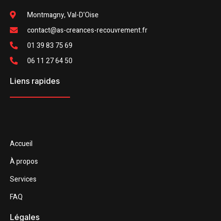
Montmagny, Val-D'Oise
contact@as-creances-recouvrement.fr
01 39 83 75 69
06 11 27 64 50
Liens rapides
Accueil
À propos
Services
FAQ
Légales