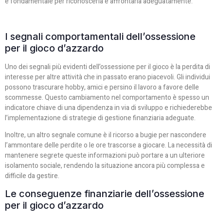
è fondamentale per riconoscerla e affrontarla adeguatamente.
I segnali comportamentali dell’ossessione
per il gioco d’azzardo
Uno dei segnali più evidenti dell’ossessione per il gioco è la perdita di
interesse per altre attività che in passato erano piacevoli. Gli individui
possono trascurare hobby, amici e persino il lavoro a favore delle
scommesse. Questo cambiamento nel comportamento è spesso un
indicatore chiave di una dipendenza in via di sviluppo e richiederebbe
l’implementazione di strategie di gestione finanziaria adeguate.
Inoltre, un altro segnale comune è il ricorso a bugie per nascondere
l’ammontare delle perdite o le ore trascorse a giocare. La necessità di
mantenere segrete queste informazioni può portare a un ulteriore
isolamento sociale, rendendo la situazione ancora più complessa e
difficile da gestire.
Le conseguenze finanziarie dell’ossessione
per il gioco d’azzardo