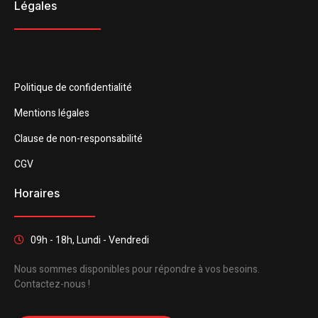
Légales
Politique de confidentialité
Mentions légales
Clause de non-responsabilité
CGV
Horaires
09h - 18h, Lundi - Vendredi
Nous sommes disponibles pour répondre à vos besoins.
Contactez-nous !