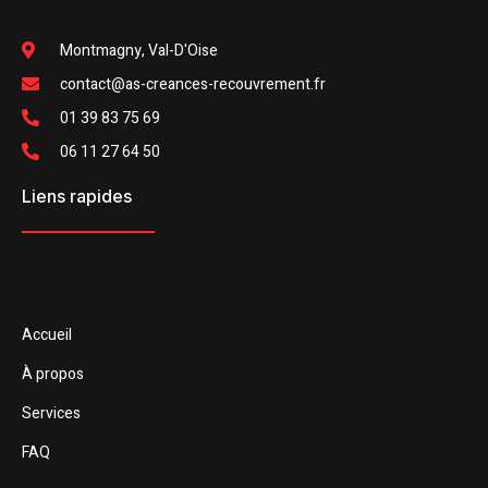
Montmagny, Val-D'Oise
contact@as-creances-recouvrement.fr
01 39 83 75 69
06 11 27 64 50
Liens rapides
Accueil
À propos
Services
FAQ