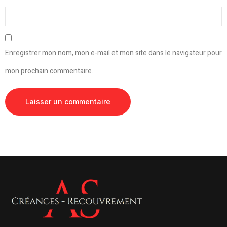
Enregistrer mon nom, mon e-mail et mon site dans le navigateur pour
mon prochain commentaire.