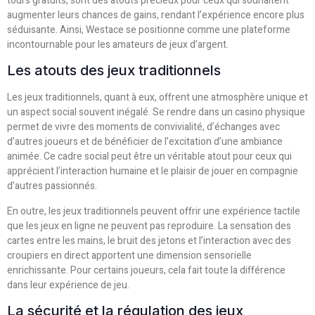
tours gratuits, sont des atouts précieux pour ceux qui souhaitent
augmenter leurs chances de gains, rendant l’expérience encore plus
séduisante. Ainsi, Westace se positionne comme une plateforme
incontournable pour les amateurs de jeux d’argent.
Les atouts des jeux traditionnels
Les jeux traditionnels, quant à eux, offrent une atmosphère unique et
un aspect social souvent inégalé. Se rendre dans un casino physique
permet de vivre des moments de convivialité, d’échanges avec
d’autres joueurs et de bénéficier de l’excitation d’une ambiance
animée. Ce cadre social peut être un véritable atout pour ceux qui
apprécient l’interaction humaine et le plaisir de jouer en compagnie
d’autres passionnés.
En outre, les jeux traditionnels peuvent offrir une expérience tactile
que les jeux en ligne ne peuvent pas reproduire. La sensation des
cartes entre les mains, le bruit des jetons et l’interaction avec des
croupiers en direct apportent une dimension sensorielle
enrichissante. Pour certains joueurs, cela fait toute la différence
dans leur expérience de jeu.
La sécurité et la régulation des jeux