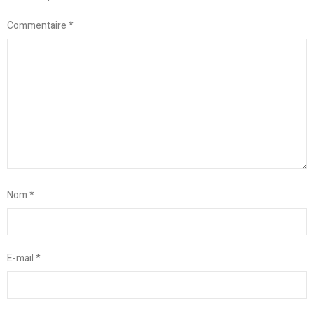
Commentaire
*
Nom
*
E-mail
*