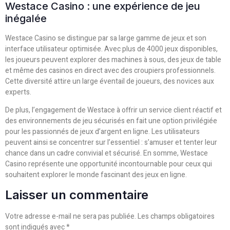
Westace Casino : une expérience de jeu
inégalée
Westace Casino se distingue par sa large gamme de jeux et son
interface utilisateur optimisée. Avec plus de 4000 jeux disponibles,
les joueurs peuvent explorer des machines à sous, des jeux de table
et même des casinos en direct avec des croupiers professionnels.
Cette diversité attire un large éventail de joueurs, des novices aux
experts.
De plus, l’engagement de Westace à offrir un service client réactif et
des environnements de jeu sécurisés en fait une option privilégiée
pour les passionnés de jeux d’argent en ligne. Les utilisateurs
peuvent ainsi se concentrer sur l’essentiel : s’amuser et tenter leur
chance dans un cadre convivial et sécurisé. En somme, Westace
Casino représente une opportunité incontournable pour ceux qui
souhaitent explorer le monde fascinant des jeux en ligne.
Laisser un commentaire
Votre adresse e-mail ne sera pas publiée.
Les champs obligatoires
sont indiqués avec
*