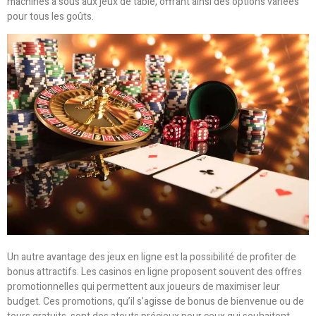
machines à sous aux jeux de table, offrant ainsi des options variées
pour tous les goûts.
Un autre avantage des jeux en ligne est la possibilité de profiter de
bonus attractifs. Les casinos en ligne proposent souvent des offres
promotionnelles qui permettent aux joueurs de maximiser leur
budget. Ces promotions, qu’il s’agisse de bonus de bienvenue ou de