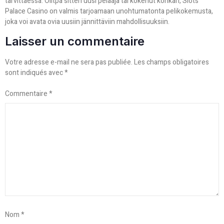
tarvittaessa. Olitpa sitten uusi pelaaja tai kokenut konkari, Slots
Palace Casino on valmis tarjoamaan unohtumatonta pelikokemusta,
joka voi avata ovia uusiin jännittäviin mahdollisuuksiin.
Laisser un commentaire
Votre adresse e-mail ne sera pas publiée.
Les champs obligatoires
sont indiqués avec
*
Commentaire
*
Nom
*