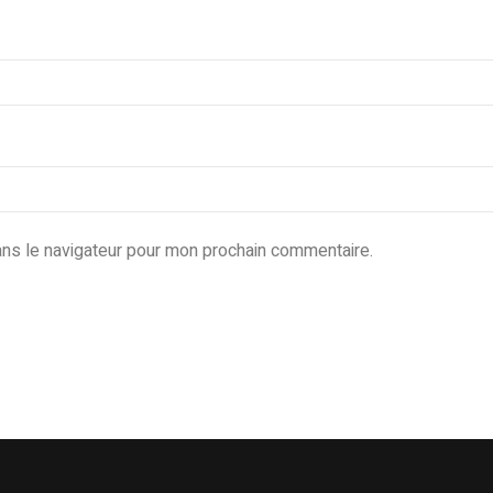
ans le navigateur pour mon prochain commentaire.