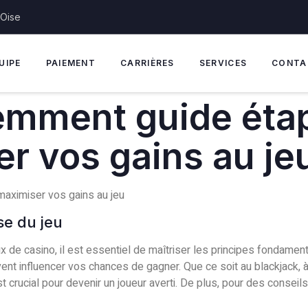
'Oise
UIPE
PAIEMENT
CARRIÈRES
SERVICES
CONTA
gemment guide éta
r vos gains au je
maximiser vos gains au jeu
se du jeu
 de casino, il est essentiel de maîtriser les principes fondamen
vent influencer vos chances de gagner. Que ce soit au blackjack, 
crucial pour devenir un joueur averti. De plus, pour des conseil