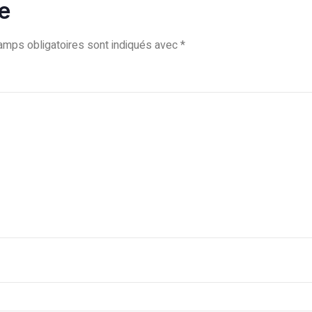
e
amps obligatoires sont indiqués avec
*