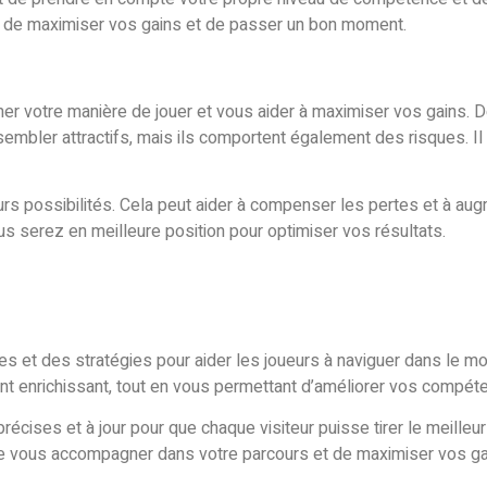
 de maximiser vos gains et de passer un bon moment.
rmer votre manière de jouer et vous aider à maximiser vos gains
mbler attractifs, mais ils comportent également des risques. Il e
eurs possibilités. Cela peut aider à compenser les pertes et à a
ous serez en meilleure position pour optimiser vos résultats.
ques et des stratégies pour aider les joueurs à naviguer dans l
ent enrichissant, tout en vous permettant d’améliorer vos compét
écises et à jour pour que chaque visiteur puisse tirer le meilleu
 de vous accompagner dans votre parcours et de maximiser vos gai