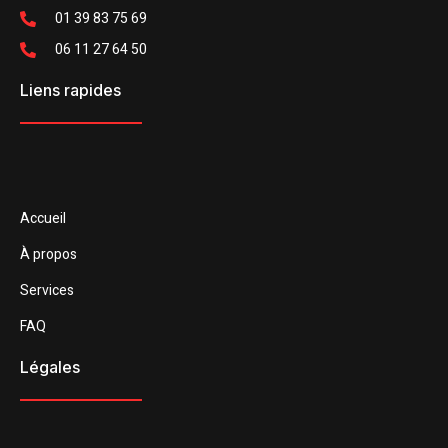
01 39 83 75 69
06 11 27 64 50
Liens rapides
Accueil
À propos
Services
FAQ
Légales