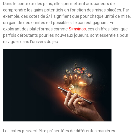
Dans le contexte des paris, elles permettent aux parieurs de
comprendre les gains potentiels en fonction des mises placées. Par
exemple, des cotes de 2/1 signifient que pour chaque unité de mise,
un gain de deux unités est possible si le pari est gagnant. En
explorant des plateformes comme
Simsinos
, ces chiffres, bien que
parfois déroutants pour les nouveaux joueurs, sont essentiels pour
naviguer dans l’univers du jeu.
Les cotes peuvent être présentées de différentes manières :