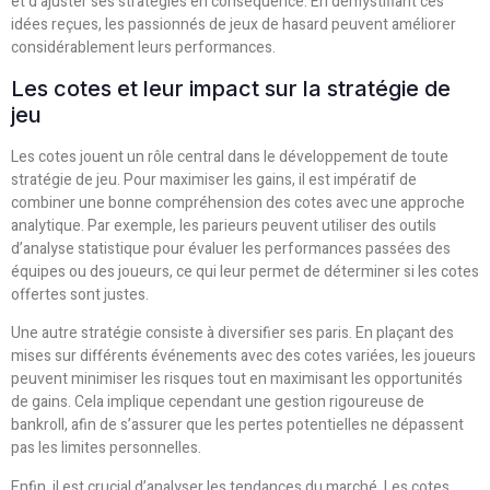
et d’ajuster ses stratégies en conséquence. En démystifiant ces
idées reçues, les passionnés de jeux de hasard peuvent améliorer
considérablement leurs performances.
Les cotes et leur impact sur la stratégie de
jeu
Les cotes jouent un rôle central dans le développement de toute
stratégie de jeu. Pour maximiser les gains, il est impératif de
combiner une bonne compréhension des cotes avec une approche
analytique. Par exemple, les parieurs peuvent utiliser des outils
d’analyse statistique pour évaluer les performances passées des
équipes ou des joueurs, ce qui leur permet de déterminer si les cotes
offertes sont justes.
Une autre stratégie consiste à diversifier ses paris. En plaçant des
mises sur différents événements avec des cotes variées, les joueurs
peuvent minimiser les risques tout en maximisant les opportunités
de gains. Cela implique cependant une gestion rigoureuse de
bankroll, afin de s’assurer que les pertes potentielles ne dépassent
pas les limites personnelles.
Enfin, il est crucial d’analyser les tendances du marché. Les cotes