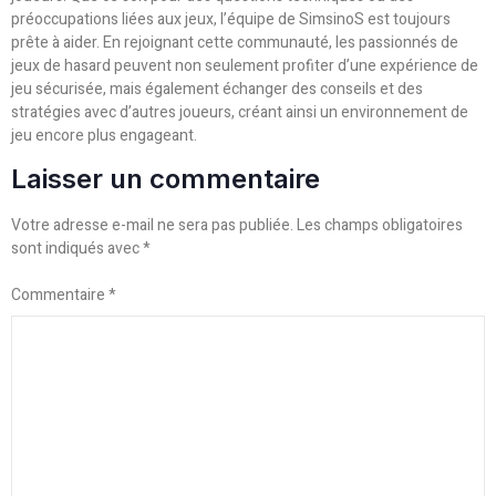
préoccupations liées aux jeux, l’équipe de SimsinoS est toujours
prête à aider. En rejoignant cette communauté, les passionnés de
jeux de hasard peuvent non seulement profiter d’une expérience de
jeu sécurisée, mais également échanger des conseils et des
stratégies avec d’autres joueurs, créant ainsi un environnement de
jeu encore plus engageant.
Laisser un commentaire
Votre adresse e-mail ne sera pas publiée.
Les champs obligatoires
sont indiqués avec
*
Commentaire
*