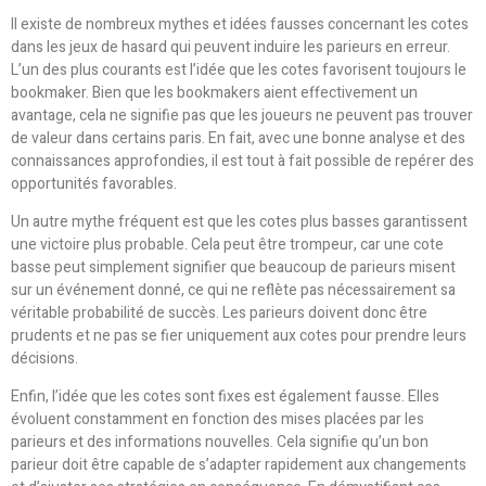
Il existe de nombreux mythes et idées fausses concernant les cotes
dans les jeux de hasard qui peuvent induire les parieurs en erreur.
L’un des plus courants est l’idée que les cotes favorisent toujours le
bookmaker. Bien que les bookmakers aient effectivement un
avantage, cela ne signifie pas que les joueurs ne peuvent pas trouver
de valeur dans certains paris. En fait, avec une bonne analyse et des
connaissances approfondies, il est tout à fait possible de repérer des
opportunités favorables.
Un autre mythe fréquent est que les cotes plus basses garantissent
une victoire plus probable. Cela peut être trompeur, car une cote
basse peut simplement signifier que beaucoup de parieurs misent
sur un événement donné, ce qui ne reflète pas nécessairement sa
véritable probabilité de succès. Les parieurs doivent donc être
prudents et ne pas se fier uniquement aux cotes pour prendre leurs
décisions.
Enfin, l’idée que les cotes sont fixes est également fausse. Elles
évoluent constamment en fonction des mises placées par les
parieurs et des informations nouvelles. Cela signifie qu’un bon
parieur doit être capable de s’adapter rapidement aux changements