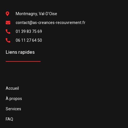
Montmagny, Val-D'Oise
contact@as-creances-recouvrement.fr
01 39 83 75 69
06 11 27 64 50
Liens rapides
Accueil
À propos
Services
FAQ