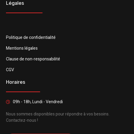
Légales
Politique de confidentialité
Mentions légales
Clause de non-responsabilité
CGV
Horaires
09h - 18h, Lundi - Vendredi
Nous sommes disponibles pour répondre à vos besoins.
Contactez-nous !