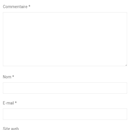
Commentaire
*
Nom
*
E-mail
*
Site web