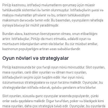
PinUp kazinosu, istifadəçi məlumatlarını qorumaq üçün müasir
təhlükəsizlik sistemləri ilə təmin olunmuşdur. İstifadəçilərin şəxsi və
maliyyə məlumatları şifrələnir və bu, onların təhlükəsizliyini
maksimum dərəcədə təmin edir. Bu baxımdan, oyunçuların rahatlıqla
oynaya biləcəyi bir mühit yaradılmışdır.
Bundan əlavə, kazinonun lisenziyasının olması, onun etibarlılığını
artırır. İstifadəçilər, PinUp-da mərc etməklə, ədalətli oyun və
müntəzəm ödənişlərdən əmin ola bilərlər. Bu cür müsbət amillər,
kazinonun populyarlığını artıran əsas səbəblərdəndir.
Oyun növləri və strategiyalar
PinUp kazinosunda bir çox fərqli oyun növü mövcuddur. Slot oyunları,
masa oyunları, canlı diler oyunları və idman mərc oyunları,
istifadəçilərin seçimi üçün təqdim edilir. Hər oyun növü,
özünəməxsus strategiyalara və oyun tərzinə malikdir. Oyunçular, bu
strategiyalardan istifadə edərək, qələbə şanslarını artıra bilərlər.
Slot oyunları, xüsusilə gənc oyunçular arasında populyardır, çünki
onlar sadə qaydalara malikdir. Digər tərəfdən, poker və blackjack kimi
masa oyunları, daha çox strategiya tələb edir. Oyunçular, bu oyunlarda