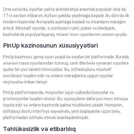
Orta əsrlərdə, oyunlar yalnız aristokratiya arasında populyar olsa da,
17-ci əsrdən etibarən, kütləvi şəkildə yayılmağa başladı. Bu dövrdə ilk
modern kazinolar Avropada açılmağa başladı və insanların marağını
artırdı. Müxtəlif oyunlar, o cümlədən rulet, poker və blackjack,
kazinolarda populyarlaşaraq, müasir mərc oyunlarının əsasını qoydu.
PinUp kazinosunun xüsusiyyətləri
PinUp kazinosu, geniş oyun çeşidi ilə seçilən bir platformadır. Burada,
ənənəvi masa oyunlarından tutmuş, canlı dilerlərlə oynanan oyunlara
qədər bir çox variant mövcuddur. Bu, istifadəçilərə müxtəlif
təcrübələr təqdim edir və onların maraqlarına uyğun oyunlar
seçməsinə imkan tanıyır.
PinUp platformasında, müştərilər üçün cəlbedici bonuslar və
promosyonlar təqdim olunur. Bu, oyunçuların daha çox mərc etməyə
təşviq edir və onların kazinoda qalma müddətini uzadır. Həmçinin,
istifadəçi dostu interfeys sayəsində, yeni başlayanlar üçün belə,
platformadan istifadə etmək asanlaşdırılmışdır.
Təhlükəsizlik və etibarlılıq