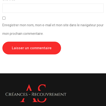
Enregistrer mon nom, mon e-mail et mon site dans le navigateur pour
mon prochain commentaire.