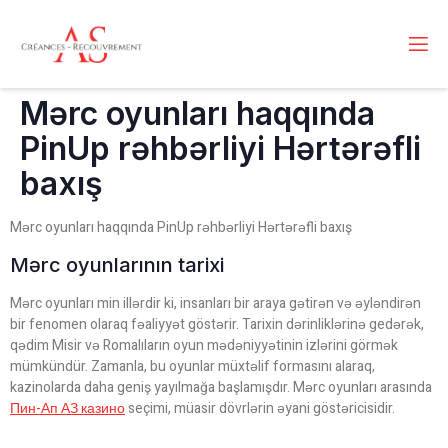
Mərc oyunları haqqında
PinUp rəhbərliyi Hərtərəfli
baxış
Mərc oyunları haqqında PinUp rəhbərliyi Hərtərəfli baxış
Mərc oyunlarının tarixi
Mərc oyunları min illərdir ki, insanları bir araya gətirən və əyləndirən
bir fenomen olaraq fəaliyyət göstərir. Tarixin dərinliklərinə gedərək,
qədim Misir və Romalıların oyun mədəniyyətinin izlərini görmək
mümkündür. Zamanla, bu oyunlar müxtəlif formasını alaraq,
kazinolarda daha geniş yayılmağa başlamışdır. Mərc oyunları arasında
Пин-Ап АЗ казино
seçimi, müasir dövrlərin əyani göstəricisidir.