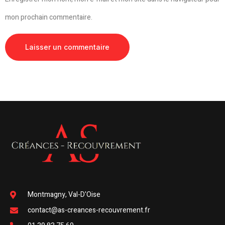
mon prochain commentaire.
Montmagny, Val-D'Oise
contact@as-creances-recouvrement.fr