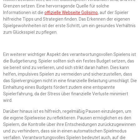
Grenzen setzen. Eine hervorragende Quelle für solche
Informationen ist die
offizielle Webseite Golisimo
, auf der Spieler
hilfreiche Tipps und Strategien finden. Das Erkennen der eigenen
Spielgewohnheiten ist der erste Schritt, um ein gesundes Verhältnis
zum Glücksspiel zu pflegen.
Ein weiterer wichtiger Aspekt des verantwortungsvollen Spielens ist
die Budgetierung. Spieler sollten sich ein festes Budget setzen, das
sie bereit sind zu verlieren, und sich strikt daran halten. Dies kann
helfen, impulsives Spielen zu vermeiden und sicherzustellen, dass
das Spielvergnügen nicht in eine finanzielle Belastung umschlägt. Die
Einhaltung eines Budgets fördert zudem eine entspannte
Spielerfahrung, da der Stress über finanzielle Verluste minimiert
wird.
Darüber hinaus ist es hilfreich, regelmäßig Pausen einzulegen, um
die eigene Spielweise zu reflektieren. Pausen ermöglichen es den
Spielern, die Kontrolle über ihre Entscheidungen zurückzugewinnen
und zu verhindern, dass sie in einen automatischen Spielmodus
verfallen. Verantwortungsvolles Spielen bedeutet auch, auf die