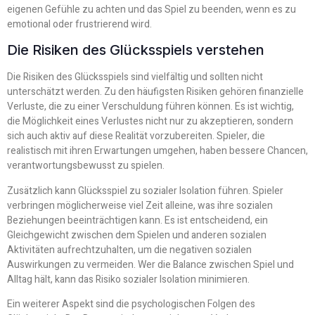
eigenen Gefühle zu achten und das Spiel zu beenden, wenn es zu
emotional oder frustrierend wird.
Die Risiken des Glücksspiels verstehen
Die Risiken des Glücksspiels sind vielfältig und sollten nicht
unterschätzt werden. Zu den häufigsten Risiken gehören finanzielle
Verluste, die zu einer Verschuldung führen können. Es ist wichtig,
die Möglichkeit eines Verlustes nicht nur zu akzeptieren, sondern
sich auch aktiv auf diese Realität vorzubereiten. Spieler, die
realistisch mit ihren Erwartungen umgehen, haben bessere Chancen,
verantwortungsbewusst zu spielen.
Zusätzlich kann Glücksspiel zu sozialer Isolation führen. Spieler
verbringen möglicherweise viel Zeit alleine, was ihre sozialen
Beziehungen beeinträchtigen kann. Es ist entscheidend, ein
Gleichgewicht zwischen dem Spielen und anderen sozialen
Aktivitäten aufrechtzuhalten, um die negativen sozialen
Auswirkungen zu vermeiden. Wer die Balance zwischen Spiel und
Alltag hält, kann das Risiko sozialer Isolation minimieren.
Ein weiterer Aspekt sind die psychologischen Folgen des