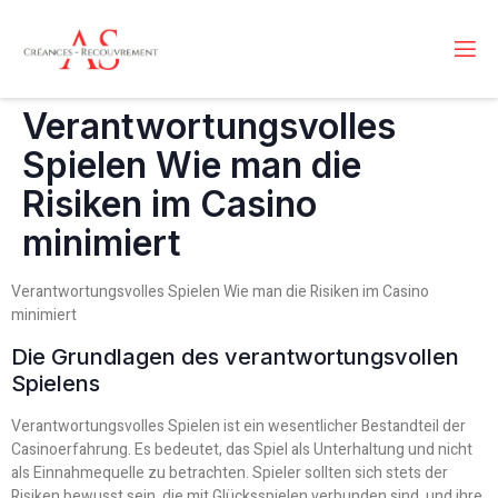
Verantwortungsvolles
Spielen Wie man die
Risiken im Casino
minimiert
Verantwortungsvolles Spielen Wie man die Risiken im Casino
minimiert
Die Grundlagen des verantwortungsvollen
Spielens
Verantwortungsvolles Spielen ist ein wesentlicher Bestandteil der
Casinoerfahrung. Es bedeutet, das Spiel als Unterhaltung und nicht
als Einnahmequelle zu betrachten. Spieler sollten sich stets der
Risiken bewusst sein, die mit Glücksspielen verbunden sind, und ihre