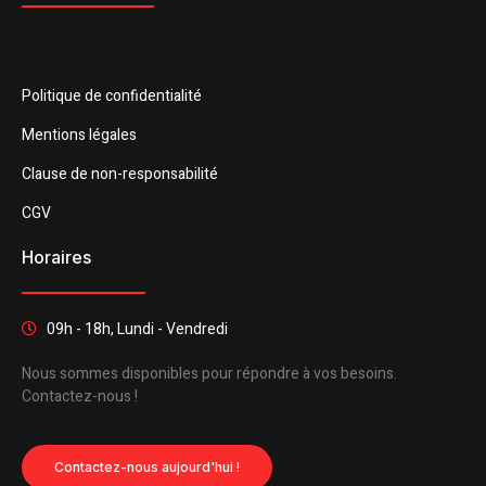
Politique de confidentialité
Mentions légales
Clause de non-responsabilité
CGV
Horaires
09h - 18h, Lundi - Vendredi
Nous sommes disponibles pour répondre à vos besoins.
Contactez-nous !
Contactez-nous aujourd'hui !