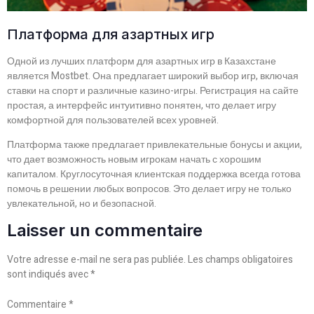
Платформа для азартных игр
Одной из лучших платформ для азартных игр в Казахстане
является Mostbet. Она предлагает широкий выбор игр, включая
ставки на спорт и различные казино-игры. Регистрация на сайте
простая, а интерфейс интуитивно понятен, что делает игру
комфортной для пользователей всех уровней.
Платформа также предлагает привлекательные бонусы и акции,
что дает возможность новым игрокам начать с хорошим
капиталом. Круглосуточная клиентская поддержка всегда готова
помочь в решении любых вопросов. Это делает игру не только
увлекательной, но и безопасной.
Laisser un commentaire
Votre adresse e-mail ne sera pas publiée.
Les champs obligatoires
sont indiqués avec
*
Commentaire
*