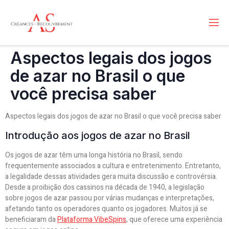
Aspectos legais dos jogos
de azar no Brasil o que
você precisa saber
Aspectos legais dos jogos de azar no Brasil o que você precisa saber
Introdução aos jogos de azar no Brasil
Os jogos de azar têm uma longa história no Brasil, sendo
frequentemente associados a cultura e entretenimento. Entretanto,
a legalidade dessas atividades gera muita discussão e controvérsia.
Desde a proibição dos cassinos na década de 1940, a legislação
sobre jogos de azar passou por várias mudanças e interpretações,
afetando tanto os operadores quanto os jogadores. Muitos já se
beneficiaram da
Plataforma VibeSpins
, que oferece uma experiência