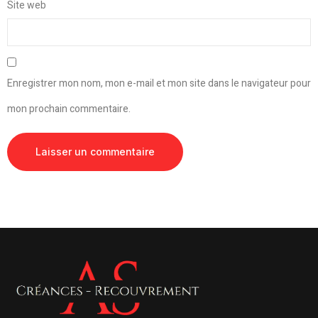
Site web
Enregistrer mon nom, mon e-mail et mon site dans le navigateur pour
mon prochain commentaire.