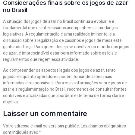
Considerações finais sobre os jogos de azar
no Brasil
A situação dos jogos de azar no Brasil continua a evoluir, e é
fundamental que os interessados acompanhem as mudanças
legislativas. A regulamentação é uma realidade iminente, e a
discussão sobre a legalização de cassinos e jogos de mesa está
ganhando força. Para quem deseja se envolver no mundo dos jogos
de azar, é imprescindível estar bem informado sobre as leis e
regulamentos que regem essa atividade.
Ao compreender os aspectos legais dos jogos de azar, tanto
jogadores quanto operadores podem tomar decisões mais
informadas e responsáveis. Para mais informações sobre jogos de
azar e a regulamentação no Brasil, recomenda-se consultar fontes
confiáveis e atualizadas que abordem este tema de forma clara e
objetiva.
Laisser un commentaire
Votre adresse e-mail ne sera pas publiée.
Les champs obligatoires
sont indiqués avec
*