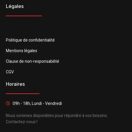
Légales
Politique de confidentialité
Mentions légales
Clause de non-responsabilité
CGV
Horaires
09h - 18h, Lundi - Vendredi
Nous sommes disponibles pour répondre à vos besoins.
Contactez-nous !