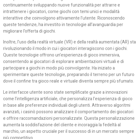
continuamente sviluppando nuove funzionalità per attrarre e
intrattenere i giocatori, come giochi con temi unici e modalità
interattive che coinvolgono attivamente l’utente. Riconoscendo
queste tendenze, ha investito in tecnologie all’avanguardia per
migliorare l’offerta di giochi.
Inoltre, l’uso della realtà virtuale (VR) e della realtà aumentata (AR) sta
rivoluzionando il modo in cui i giocatori interagiscono con i giochi.
Queste tecnologie offrono un’esperienza di gioco immersiva,
consentendo ai giocatori di esplorare ambientazioni virtuali e di
partecipare a giochi in modo più coinvolgente. Ha iniziato a
sperimentare queste tecnologie, preparando il terreno per un futuro
dove il confine tra gioco reale e virtuale diventa sempre più sfumato.
Le interfacce utente sono state semplificate grazie a innovazioni
come l’intelligenza artificiale, che personalizza l’esperienza di gioco
in base alle preferenze individuali degli utenti. Attraverso algoritmi
avanzati, i casinò possono analizzare il comportamento dei giocatori
e offrire raccomandazioni personalizzate. Questa personalizzazione
aumenta la soddisfazione del cliente e incoraggia la fedeltà al
marchio, un aspetto cruciale per il successo di in un mercato sempre
più competitivo.