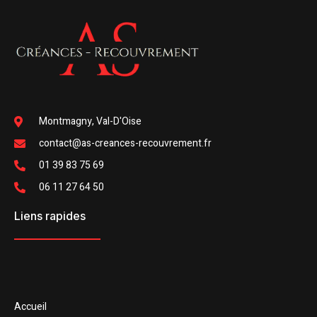
Montmagny, Val-D'Oise
contact@as-creances-recouvrement.fr
01 39 83 75 69
06 11 27 64 50
Liens rapides
Accueil