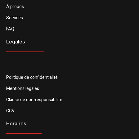
À propos
Services
FAQ
Légales
Politique de confidentialité
Mentions légales
Clause de non-responsabilité
CGV
Horaires