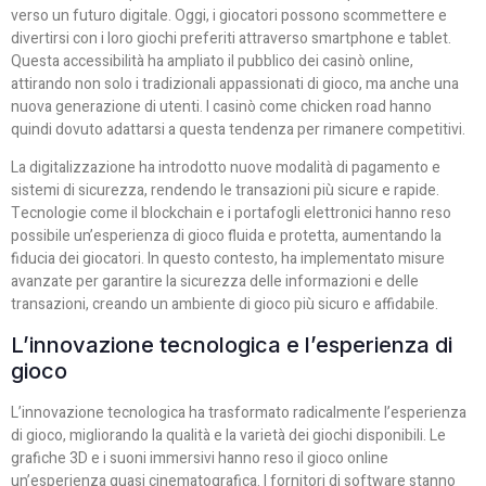
verso un futuro digitale. Oggi, i giocatori possono scommettere e
divertirsi con i loro giochi preferiti attraverso smartphone e tablet.
Questa accessibilità ha ampliato il pubblico dei casinò online,
attirando non solo i tradizionali appassionati di gioco, ma anche una
nuova generazione di utenti. I casinò come chicken road hanno
quindi dovuto adattarsi a questa tendenza per rimanere competitivi.
La digitalizzazione ha introdotto nuove modalità di pagamento e
sistemi di sicurezza, rendendo le transazioni più sicure e rapide.
Tecnologie come il blockchain e i portafogli elettronici hanno reso
possibile un’esperienza di gioco fluida e protetta, aumentando la
fiducia dei giocatori. In questo contesto, ha implementato misure
avanzate per garantire la sicurezza delle informazioni e delle
transazioni, creando un ambiente di gioco più sicuro e affidabile.
L’innovazione tecnologica e l’esperienza di
gioco
L’innovazione tecnologica ha trasformato radicalmente l’esperienza
di gioco, migliorando la qualità e la varietà dei giochi disponibili. Le
grafiche 3D e i suoni immersivi hanno reso il gioco online
un’esperienza quasi cinematografica. I fornitori di software stanno