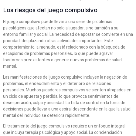
Los riesgos del juego compulsivo
El juego compulsivo puede llevar a una serie de problemas
psicológicos que afectan no solo al jugador, sino también a su
entorno familiar y social. La necesidad de apostar se convierte en una
prioridad, desplazando otras actividades importantes. Este
comportamiento, a menudo, está relacionado con la búsqueda de
escapismo de problemas personales, lo que puede agravar
trastornos preexistentes o generar nuevos problemas de salud
mental.
Las manifestaciones del juego compulsivo incluyen la negación de
problemas, el endeudamiento y el deterioro de relaciones
personales. Muchos jugadores compulsivos se sienten atrapados en
un ciclo de apuesta y pérdida, lo que provoca sentimientos de
desesperación, culpa y ansiedad. La falta de control en la toma de
decisiones puede llevar a una espiral descendente en la que la salud
mental del individuo se deteriora rápidamente.
El tratamiento del juego compulsivo requiere un enfoque integral
que incluya terapia psicológica y apoyo social. La concienciación