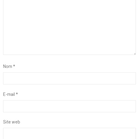
Nom
*
E-mail
*
Site web