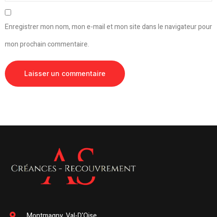
Enregistrer mon nom, mon e-mail et mon site dans le navigateur pour
mon prochain commentaire.
Montmagny, Val-D'Oise