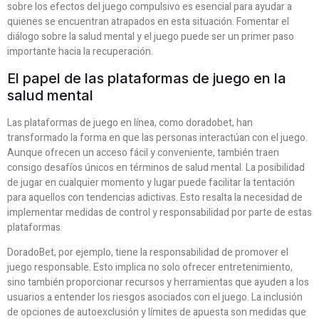
sobre los efectos del juego compulsivo es esencial para ayudar a
quienes se encuentran atrapados en esta situación. Fomentar el
diálogo sobre la salud mental y el juego puede ser un primer paso
importante hacia la recuperación.
El papel de las plataformas de juego en la
salud mental
Las plataformas de juego en línea, como doradobet, han
transformado la forma en que las personas interactúan con el juego.
Aunque ofrecen un acceso fácil y conveniente, también traen
consigo desafíos únicos en términos de salud mental. La posibilidad
de jugar en cualquier momento y lugar puede facilitar la tentación
para aquellos con tendencias adictivas. Esto resalta la necesidad de
implementar medidas de control y responsabilidad por parte de estas
plataformas.
DoradoBet, por ejemplo, tiene la responsabilidad de promover el
juego responsable. Esto implica no solo ofrecer entretenimiento,
sino también proporcionar recursos y herramientas que ayuden a los
usuarios a entender los riesgos asociados con el juego. La inclusión
de opciones de autoexclusión y límites de apuesta son medidas que