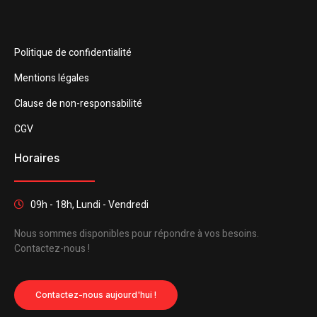
Politique de confidentialité
Mentions légales
Clause de non-responsabilité
CGV
Horaires
09h - 18h, Lundi - Vendredi
Nous sommes disponibles pour répondre à vos besoins.
Contactez-nous !
Contactez-nous aujourd'hui !