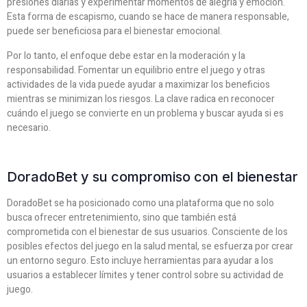
presiones diarias y experimentar momentos de alegría y emoción.
Esta forma de escapismo, cuando se hace de manera responsable,
puede ser beneficiosa para el bienestar emocional.
Por lo tanto, el enfoque debe estar en la moderación y la
responsabilidad. Fomentar un equilibrio entre el juego y otras
actividades de la vida puede ayudar a maximizar los beneficios
mientras se minimizan los riesgos. La clave radica en reconocer
cuándo el juego se convierte en un problema y buscar ayuda si es
necesario.
DoradoBet y su compromiso con el bienestar
DoradoBet se ha posicionado como una plataforma que no solo
busca ofrecer entretenimiento, sino que también está
comprometida con el bienestar de sus usuarios. Consciente de los
posibles efectos del juego en la salud mental, se esfuerza por crear
un entorno seguro. Esto incluye herramientas para ayudar a los
usuarios a establecer límites y tener control sobre su actividad de
juego.