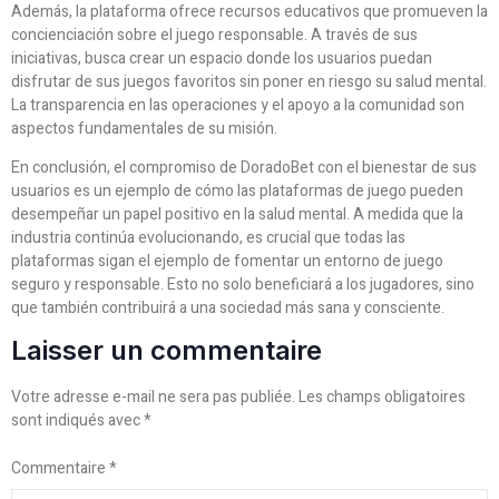
Además, la plataforma ofrece recursos educativos que promueven la
concienciación sobre el juego responsable. A través de sus
iniciativas, busca crear un espacio donde los usuarios puedan
disfrutar de sus juegos favoritos sin poner en riesgo su salud mental.
La transparencia en las operaciones y el apoyo a la comunidad son
aspectos fundamentales de su misión.
En conclusión, el compromiso de DoradoBet con el bienestar de sus
usuarios es un ejemplo de cómo las plataformas de juego pueden
desempeñar un papel positivo en la salud mental. A medida que la
industria continúa evolucionando, es crucial que todas las
plataformas sigan el ejemplo de fomentar un entorno de juego
seguro y responsable. Esto no solo beneficiará a los jugadores, sino
que también contribuirá a una sociedad más sana y consciente.
Laisser un commentaire
Votre adresse e-mail ne sera pas publiée.
Les champs obligatoires
sont indiqués avec
*
Commentaire
*