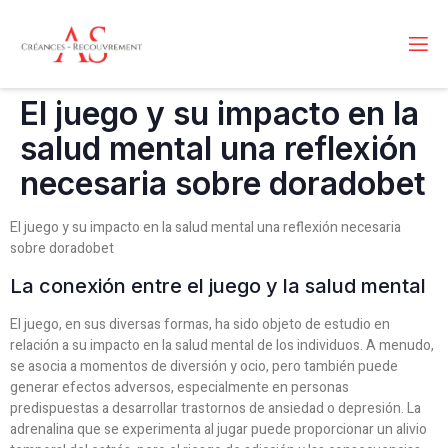
El juego y su impacto en la
salud mental una reflexión
necesaria sobre doradobet
El juego y su impacto en la salud mental una reflexión necesaria
sobre doradobet
La conexión entre el juego y la salud mental
El juego, en sus diversas formas, ha sido objeto de estudio en
relación a su impacto en la salud mental de los individuos. A menudo,
se asocia a momentos de diversión y ocio, pero también puede
generar efectos adversos, especialmente en personas
predispuestas a desarrollar trastornos de ansiedad o depresión. La
adrenalina que se experimenta al jugar puede proporcionar un alivio