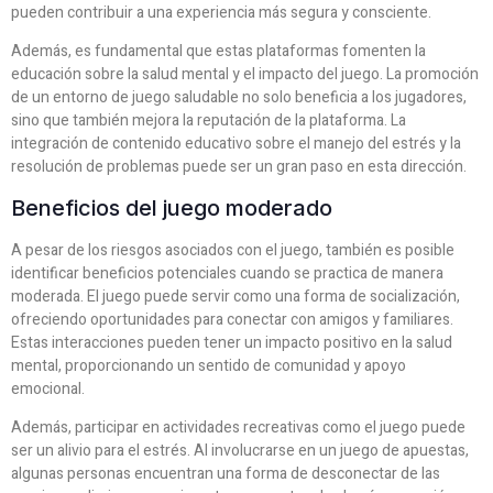
pueden contribuir a una experiencia más segura y consciente.
Además, es fundamental que estas plataformas fomenten la
educación sobre la salud mental y el impacto del juego. La promoción
de un entorno de juego saludable no solo beneficia a los jugadores,
sino que también mejora la reputación de la plataforma. La
integración de contenido educativo sobre el manejo del estrés y la
resolución de problemas puede ser un gran paso en esta dirección.
Beneficios del juego moderado
A pesar de los riesgos asociados con el juego, también es posible
identificar beneficios potenciales cuando se practica de manera
moderada. El juego puede servir como una forma de socialización,
ofreciendo oportunidades para conectar con amigos y familiares.
Estas interacciones pueden tener un impacto positivo en la salud
mental, proporcionando un sentido de comunidad y apoyo
emocional.
Además, participar en actividades recreativas como el juego puede
ser un alivio para el estrés. Al involucrarse en un juego de apuestas,
algunas personas encuentran una forma de desconectar de las