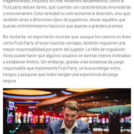
tragamonedas, incluidos los más recientes lanzamientos, como el
fruit party deluxe demo, que cuentan con características innovadoras
y emocionantes. Esta variedad no solo aumenta la diversión, sino que
también atrae a diferentes tipos de jugadores, desde aquellos que
buscan entretenimiento hasta los que aspiran a grandes premios.
No obstante, es importante recordar que, aunque los casinos en línea
como Fruit Party ofrecen muchas ventajas, también requieren una
mayor responsabilidad por parte del jugador. La falta de regulación
física puede hacer que algunos usuarios se sientan menos inclinados
a establecer límites. Sin embargo, gracias a las iniciativas de juego
responsable que implementa Fruit Party, se busca mitigar estos
riesgos y asegurar que todos tengan una experiencia de juego
segura.