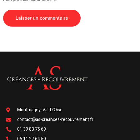
Montmagny, Val-D'Oise
contact@as-creances-recouvrement.fr
01 39 83 75 69
06 11 27 64 50