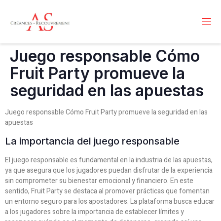
Juego responsable Cómo
Fruit Party promueve la
seguridad en las apuestas
Juego responsable Cómo Fruit Party promueve la seguridad en las
apuestas
La importancia del juego responsable
El juego responsable es fundamental en la industria de las apuestas,
ya que asegura que los jugadores puedan disfrutar de la experiencia
sin comprometer su bienestar emocional y financiero. En este
sentido, Fruit Party se destaca al promover prácticas que fomentan
un entorno seguro para los apostadores. La plataforma busca educar
a los jugadores sobre la importancia de establecer límites y