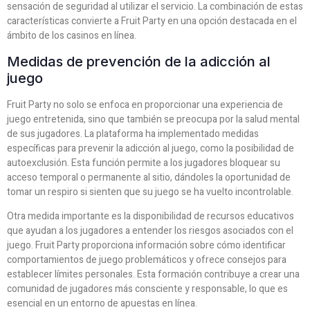
sensación de seguridad al utilizar el servicio. La combinación de estas
características convierte a Fruit Party en una opción destacada en el
ámbito de los casinos en línea.
Medidas de prevención de la adicción al
juego
Fruit Party no solo se enfoca en proporcionar una experiencia de
juego entretenida, sino que también se preocupa por la salud mental
de sus jugadores. La plataforma ha implementado medidas
específicas para prevenir la adicción al juego, como la posibilidad de
autoexclusión. Esta función permite a los jugadores bloquear su
acceso temporal o permanente al sitio, dándoles la oportunidad de
tomar un respiro si sienten que su juego se ha vuelto incontrolable.
Otra medida importante es la disponibilidad de recursos educativos
que ayudan a los jugadores a entender los riesgos asociados con el
juego. Fruit Party proporciona información sobre cómo identificar
comportamientos de juego problemáticos y ofrece consejos para
establecer límites personales. Esta formación contribuye a crear una
comunidad de jugadores más consciente y responsable, lo que es
esencial en un entorno de apuestas en línea.