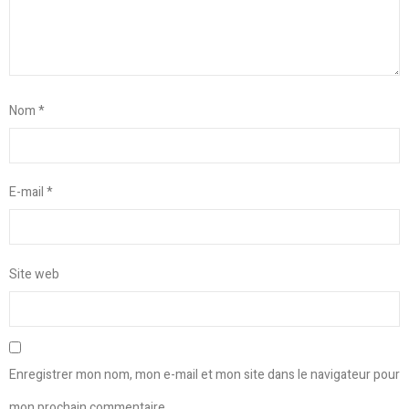
Nom
*
E-mail
*
Site web
Enregistrer mon nom, mon e-mail et mon site dans le navigateur pour
mon prochain commentaire.