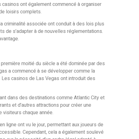
es casinos ont également commencé à organiser
de loisirs complets.
criminalité associée ont conduit à des lois plus
ints de s’adapter à de nouvelles réglementations.
davantage.
 première moitié du siècle a été dominée par des
 Vegas a commencé à se développer comme la
ur. Les casinos de Las Vegas ont introduit des
rant dans des destinations comme Atlantic City et
ants et d’autres attractions pour créer une
e visiteurs chaque année.
n ligne ont vu le jour, permettant aux joueurs de
s accessible. Cependant, cela a également soulevé