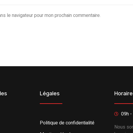
ans le navigateur pour mon prochain commentaire.
des
Légales
Horair
09h -
Politique de confidentialité
Nous som