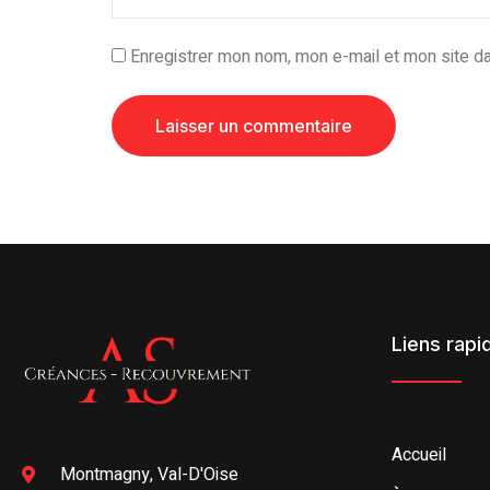
Enregistrer mon nom, mon e-mail et mon site d
Liens rapi
Accueil
Montmagny, Val-D'Oise