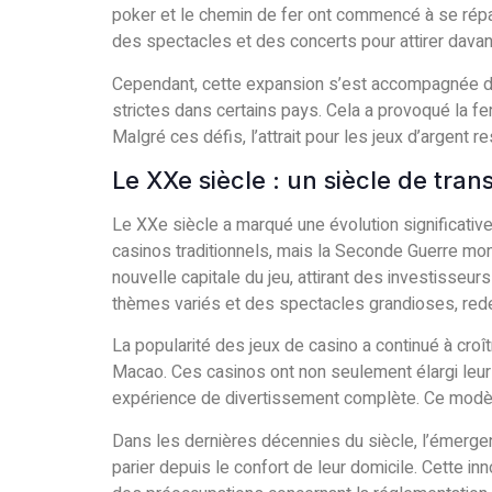
poker et le chemin de fer ont commencé à se rép
des spectacles et des concerts pour attirer davant
Cependant, cette expansion s’est accompagnée de 
strictes dans certains pays. Cela a provoqué la fe
Malgré ces défis, l’attrait pour les jeux d’argent re
Le XXe siècle : un siècle de tra
Le XXe siècle a marqué une évolution significati
casinos traditionnels, mais la Seconde Guerre m
nouvelle capitale du jeu, attirant des investisseu
thèmes variés et des spectacles grandioses, redéf
La popularité des jeux de casino a continué à cro
Macao. Ces casinos ont non seulement élargi leur 
expérience de divertissement complète. Ce modèle 
Dans les dernières décennies du siècle, l’émergenc
parier depuis le confort de leur domicile. Cette i