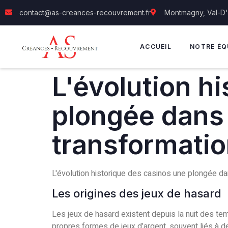
contact@as-creances-recouvrement.fr
Montmagny, Val-D
ACCUEIL
NOTRE ÉQ
L'évolution h
plongée dans 
transformati
L'évolution historique des casinos une plongée da
Les origines des jeux de hasard
Les jeux de hasard existent depuis la nuit des tem
propres formes de jeux d’argent, souvent liés à 