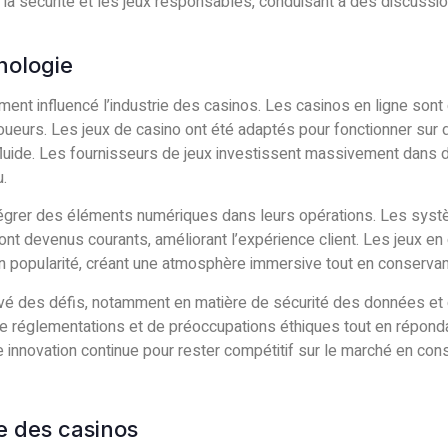
la sécurité et les jeux responsables, conduisant à des discussio
nologie
ément influencé l’industrie des casinos. Les casinos en ligne son
joueurs. Les jeux de casino ont été adaptés pour fonctionner sur
 fluide. Les fournisseurs de jeux investissent massivement dans 
u.
égrer des éléments numériques dans leurs opérations. Les systè
ont devenus courants, améliorant l’expérience client. Les jeux en 
popularité, créant une atmosphère immersive tout en conservant l
 des défis, notamment en matière de sécurité des données et d
 réglementations et de préoccupations éthiques tout en répond
 innovation continue pour rester compétitif sur le marché en cons
e des casinos