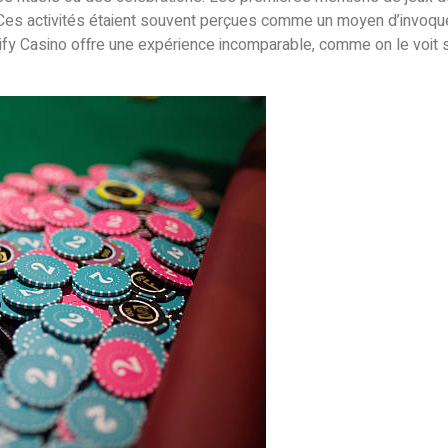
 Ces activités étaient souvent perçues comme un moyen d’invoquer 
Betify Casino offre une expérience incomparable, comme on le voit 