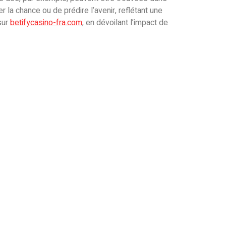
la chance ou de prédire l’avenir, reflétant une
sur
betifycasino-fra.com
, en dévoilant l’impact de