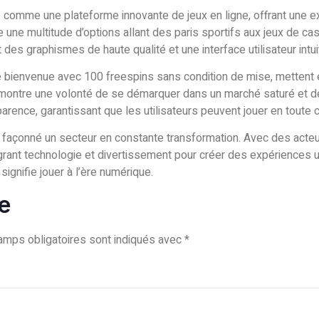
 comme une plateforme innovante de jeux en ligne, offrant une 
 une multitude d’options allant des paris sportifs aux jeux de cas
des graphismes de haute qualité et une interface utilisateur intuit
 de bienvenue avec 100 freespins sans condition de mise, mettent
émontre une volonté de se démarquer dans un marché saturé et de s
parence, garantissant que les utilisateurs peuvent jouer en toute 
 a façonné un secteur en constante transformation. Avec des acteu
grant technologie et divertissement pour créer des expériences un
signifie jouer à l’ère numérique.
e
amps obligatoires sont indiqués avec
*