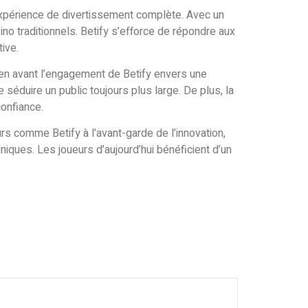
expérience de divertissement complète. Avec un
ino traditionnels. Betify s’efforce de répondre aux
ive.
 en avant l’engagement de Betify envers une
éduire un public toujours plus large. De plus, la
confiance.
rs comme Betify à l’avant-garde de l’innovation,
iques. Les joueurs d’aujourd’hui bénéficient d’un