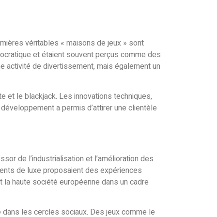
mières véritables « maisons de jeux » sont
stocratique et étaient souvent perçus comme des
ne activité de divertissement, mais également un
e et le blackjack. Les innovations techniques,
e développement a permis d’attirer une clientèle
or de l’industrialisation et l’amélioration des
ements de luxe proposaient des expériences
ant la haute société européenne dans un cadre
té dans les cercles sociaux. Des jeux comme le