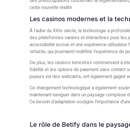
des préoccupations concernant la réglementation, 
cette nouvelle réalité.
Les casinos modernes et la tech
À l’aube du XXIe siècle, la technologie a profond
des plateformes variées et interactives pour les 
accessibilité accrue et une expérience utilisateur
virtuelle, qui pourraient redéfinir l’expérience de je
De plus, les casinos terrestres commencent à int
fidélité et les options de paiement sans contact s
joueurs via des webcams, ont également gagné en 
Ce changement technologique a également soulevé
maintenant naviguer dans un paysage complexe de
Ce besoin d’adaptation souligne l’importance d’une
Le rôle de Betify dans le paysag