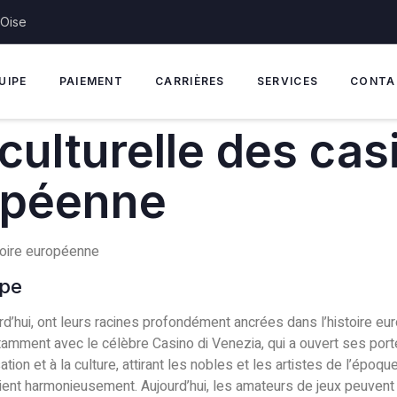
'Oise
UIPE
PAIEMENT
CARRIÈRES
SERVICES
CONTA
culturelle des cas
ropéenne
stoire européenne
ope
rd’hui, ont leurs racines profondément ancrées dans l’histoire e
otamment avec le célèbre Casino di Venezia, qui a ouvert ses por
ation et à la culture, attirant les nobles et les artistes de l’ép
laient harmonieusement. Aujourd’hui, les amateurs de jeux peuv