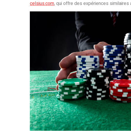
celsius.com
, qui offre des expériences similaires a