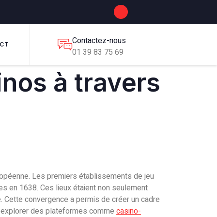
Contactez-nous
CT
01 39 83 75 69
inos à travers
uropéenne. Les premiers établissements de jeu
tes en 1638. Ces lieux étaient non seulement
oque. Cette convergence a permis de créer un cadre
ent explorer des plateformes comme
casino-