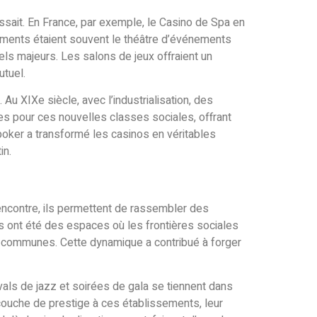
ssait. En France, par exemple, le Casino de Spa en
ments étaient souvent le théâtre d’événements
rels majeurs. Les salons de jeux offraient un
utuel.
u XIXe siècle, avec l’industrialisation, des
es pour ces nouvelles classes sociales, offrant
poker a transformé les casinos en véritables
in.
encontre, ils permettent de rassembler des
ts ont été des espaces où les frontières sociales
 communes. Cette dynamique a contribué à forger
als de jazz et soirées de gala se tiennent dans
couche de prestige à ces établissements, leur