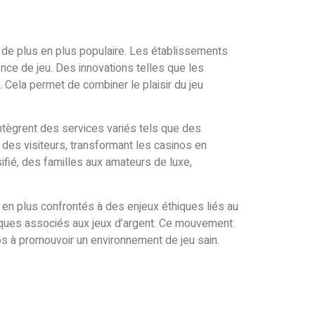
t de plus en plus populaire. Les établissements
ence de jeu. Des innovations telles que les
. Cela permet de combiner le plaisir du jeu
ntègrent des services variés tels que des
des visiteurs, transformant les casinos en
ifié, des familles aux amateurs de luxe,
s en plus confrontés à des enjeux éthiques liés au
isques associés aux jeux d’argent. Ce mouvement
s à promouvoir un environnement de jeu sain.