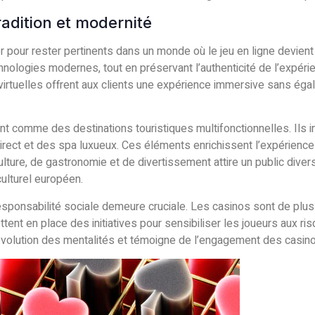
radition et modernité
er pour rester pertinents dans un monde où le jeu en ligne devien
hnologies modernes, tout en préservant l’authenticité de l’expéri
virtuelles offrent aux clients une expérience immersive sans égal
t comme des destinations touristiques multifonctionnelles. Ils i
rect et des spa luxueux. Ces éléments enrichissent l’expérience 
ture, de gastronomie et de divertissement attire un public divers
culturel européen.
a responsabilité sociale demeure cruciale. Les casinos sont de plu
nt en place des initiatives pour sensibiliser les joueurs aux r
volution des mentalités et témoigne de l’engagement des casino