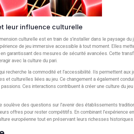
t leur influence culturelle
imension culturelle est en train de s’installer dans le paysage d
xpérience de jeu immersive accessible à tout moment. Elles mette
t en garantissant des mesures de sécurité avancées. Cette trans
agir avec la culture du pari.
 qui recherche la commodité et l’accessibilité. Ils permettent aux
les et culturelles liées au jeu. Ce changement a également cond
 passions. Ces interactions contribuent à créer une culture du jeu
e soulève des questions sur l’avenir des établissements traditio
leurs offres pour rester compétitifs. En combinant l’expérience e
culture européenne tout en préservant leurs richesses historiques e
e