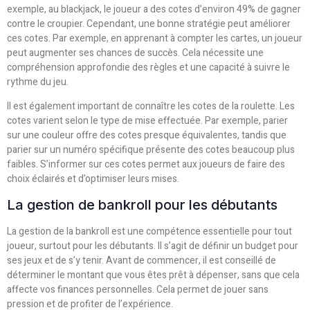
exemple, au blackjack, le joueur a des cotes d’environ 49% de gagner
contre le croupier. Cependant, une bonne stratégie peut améliorer
ces cotes. Par exemple, en apprenant à compter les cartes, un joueur
peut augmenter ses chances de succès. Cela nécessite une
compréhension approfondie des règles et une capacité à suivre le
rythme du jeu.
Il est également important de connaître les cotes de la roulette. Les
cotes varient selon le type de mise effectuée. Par exemple, parier
sur une couleur offre des cotes presque équivalentes, tandis que
parier sur un numéro spécifique présente des cotes beaucoup plus
faibles. S’informer sur ces cotes permet aux joueurs de faire des
choix éclairés et d’optimiser leurs mises.
La gestion de bankroll pour les débutants
La gestion de la bankroll est une compétence essentielle pour tout
joueur, surtout pour les débutants. Il s’agit de définir un budget pour
ses jeux et de s’y tenir. Avant de commencer, il est conseillé de
déterminer le montant que vous êtes prêt à dépenser, sans que cela
affecte vos finances personnelles. Cela permet de jouer sans
pression et de profiter de l’expérience.