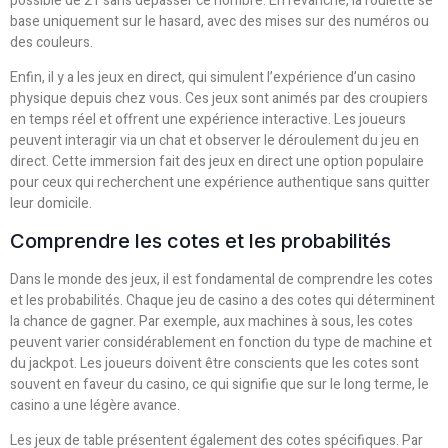
possible de 21 sans dépasser ce nombre. En revanche, la roulette se
base uniquement sur le hasard, avec des mises sur des numéros ou
des couleurs.
Enfin, il y a les jeux en direct, qui simulent l’expérience d’un casino
physique depuis chez vous. Ces jeux sont animés par des croupiers
en temps réel et offrent une expérience interactive. Les joueurs
peuvent interagir via un chat et observer le déroulement du jeu en
direct. Cette immersion fait des jeux en direct une option populaire
pour ceux qui recherchent une expérience authentique sans quitter
leur domicile.
Comprendre les cotes et les probabilités
Dans le monde des jeux, il est fondamental de comprendre les cotes
et les probabilités. Chaque jeu de casino a des cotes qui déterminent
la chance de gagner. Par exemple, aux machines à sous, les cotes
peuvent varier considérablement en fonction du type de machine et
du jackpot. Les joueurs doivent être conscients que les cotes sont
souvent en faveur du casino, ce qui signifie que sur le long terme, le
casino a une légère avance.
Les jeux de table présentent également des cotes spécifiques. Par