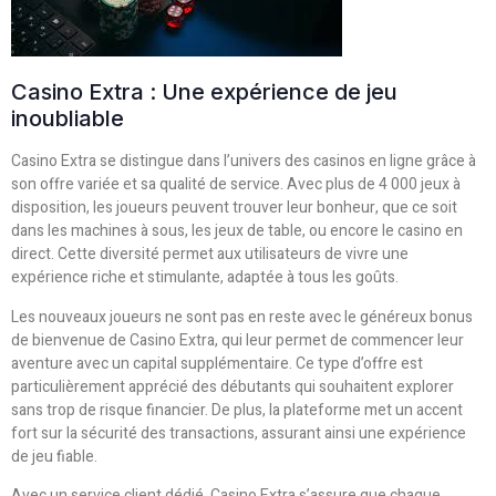
Casino Extra : Une expérience de jeu
inoubliable
Casino Extra se distingue dans l’univers des casinos en ligne grâce à
son offre variée et sa qualité de service. Avec plus de 4 000 jeux à
disposition, les joueurs peuvent trouver leur bonheur, que ce soit
dans les machines à sous, les jeux de table, ou encore le casino en
direct. Cette diversité permet aux utilisateurs de vivre une
expérience riche et stimulante, adaptée à tous les goûts.
Les nouveaux joueurs ne sont pas en reste avec le généreux bonus
de bienvenue de Casino Extra, qui leur permet de commencer leur
aventure avec un capital supplémentaire. Ce type d’offre est
particulièrement apprécié des débutants qui souhaitent explorer
sans trop de risque financier. De plus, la plateforme met un accent
fort sur la sécurité des transactions, assurant ainsi une expérience
de jeu fiable.
Avec un service client dédié, Casino Extra s’assure que chaque