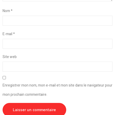
Nom
*
E-mail
*
Site web
Enregistrer mon nom, mon e-mail et mon site dans le navigateur pour
mon prochain commentaire.