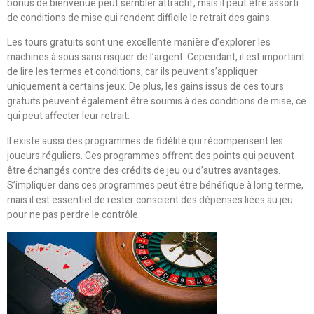
bonus de bienvenue peut sembler attractif, mais il peut être assorti
de conditions de mise qui rendent difficile le retrait des gains.
Les tours gratuits sont une excellente manière d’explorer les
machines à sous sans risquer de l’argent. Cependant, il est important
de lire les termes et conditions, car ils peuvent s’appliquer
uniquement à certains jeux. De plus, les gains issus de ces tours
gratuits peuvent également être soumis à des conditions de mise, ce
qui peut affecter leur retrait.
Il existe aussi des programmes de fidélité qui récompensent les
joueurs réguliers. Ces programmes offrent des points qui peuvent
être échangés contre des crédits de jeu ou d’autres avantages.
S’impliquer dans ces programmes peut être bénéfique à long terme,
mais il est essentiel de rester conscient des dépenses liées au jeu
pour ne pas perdre le contrôle.