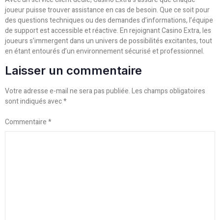
joueur puisse trouver assistance en cas de besoin. Que ce soit pour
des questions techniques ou des demandes d’informations, l’équipe
de support est accessible et réactive. En rejoignant Casino Extra, les
joueurs s’immergent dans un univers de possibilités excitantes, tout
en étant entourés d’un environnement sécurisé et professionnel.
Laisser un commentaire
Votre adresse e-mail ne sera pas publiée.
Les champs obligatoires
sont indiqués avec
*
Commentaire
*