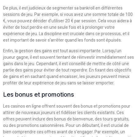
De plus, il est judicieux de segmenter sa bankroll en différentes
sessions de jeu. Par exemple, si vous avez une somme totale de 100
€, vous pouvez décider d’utiliser 20 € par session. Cela vous aidera à
éviter de tout perdre en une seule fois et à prolonger votre
expérience de jeu. La discipline est cruciale dans ce processus, et il
est important de savoir s’arrêter quand les fonds sont épuisés.
Enfin, la gestion des gains est tout aussi importante. Lorsqu’un
joueur gagne, il est souvent tentant de réinvestir immédiatement ses
gains dans le jeu. Cependant, il est conseillé de mettre de côté une
partie des gains pour éviter de tout reperdre. En fixant des objectifs
de gains et en sachant quand encaisser, les joueurs peuvent mieux
profiter de leur expérience de jeu sans se laisser emporter.
Les bonus et promotions
Les casinos en ligne offrent souvent des bonus et promotions pour
attirer de nouveaux joueurs et fidéliser les clients existants. Ces
offres peuvent inclure des bonus de bienvenue, des tours gratuits,
ou des promotions saisonnières. Pour un débutant, il est crucial de
bien comprendre ces offres avant de s’engager. Par exemple, un