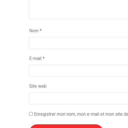
Nom
*
E-mail
*
Site web
Enregistrer mon nom, mon e-mail et mon site d