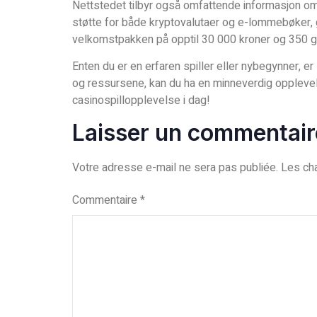
Nettstedet tilbyr også omfattende informasjon om 
støtte for både kryptovalutaer og e-lommebøker, gj
velkomstpakken på opptil 30 000 kroner og 350 gra
Enten du er en erfaren spiller eller nybegynner, e
og ressursene, kan du ha en minneverdig opplevels
casinospillopplevelse i dag!
Laisser un commentair
Votre adresse e-mail ne sera pas publiée.
Les ch
Commentaire
*