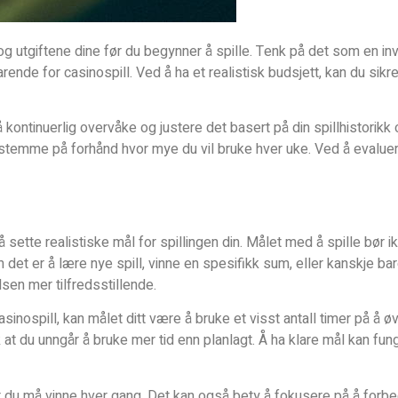
 og utgiftene dine før du begynner å spille. Tenk på det som en in
arende for casinospill. Ved å ha et realistisk budsjett, kan du sik
 kontinuerlig overvåke og justere det basert på din spillhistorik
 bestemme på forhånd hvor mye du vil bruke hver uke. Ved å evaluer
 å sette realistiske mål for spillingen din. Målet med å spille bø
 det er å lære nye spill, vinne en spesifikk sum, eller kanskje ba
sen mer tilfredsstillende.
inospill, kan målet ditt være å bruke et visst antall timer på å ø
ik at du unngår å bruke mer tid enn planlagt. Å ha klare mål kan 
t du må vinne hver gang. Det kan også bety å fokusere på å forbed