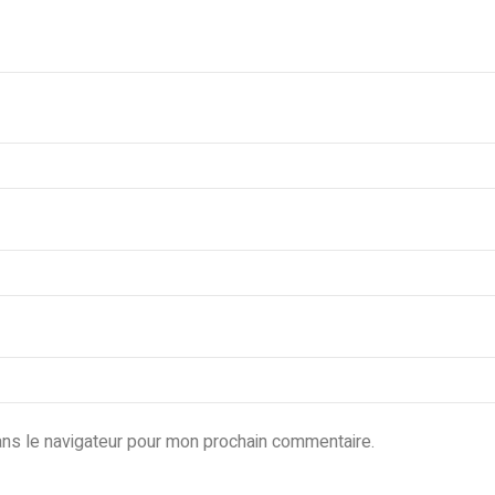
ans le navigateur pour mon prochain commentaire.