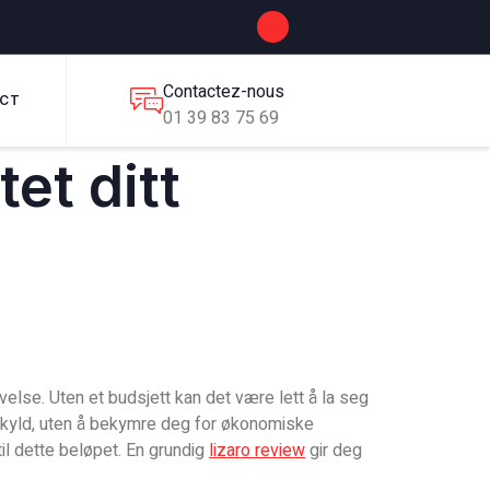
Contactez-nous
CT
01 39 83 75 69
et ditt
velse. Uten et budsjett kan det være lett å la seg
 skyld, uten å bekymre deg for økonomiske
il dette beløpet. En grundig
lizaro review
gir deg