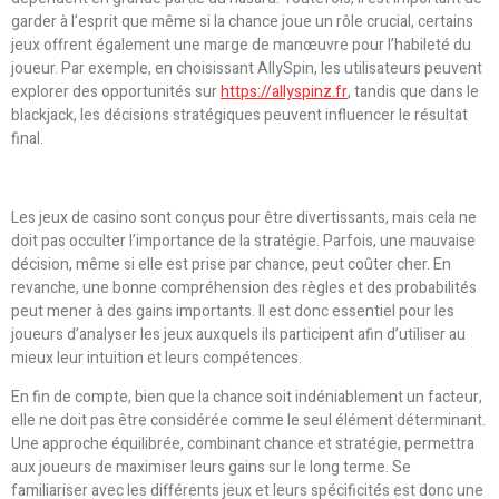
garder à l’esprit que même si la chance joue un rôle crucial, certains
jeux offrent également une marge de manœuvre pour l’habileté du
joueur. Par exemple, en choisissant AllySpin, les utilisateurs peuvent
explorer des opportunités sur
https://allyspinz.fr
, tandis que dans le
blackjack, les décisions stratégiques peuvent influencer le résultat
final.
Les jeux de casino sont conçus pour être divertissants, mais cela ne
doit pas occulter l’importance de la stratégie. Parfois, une mauvaise
décision, même si elle est prise par chance, peut coûter cher. En
revanche, une bonne compréhension des règles et des probabilités
peut mener à des gains importants. Il est donc essentiel pour les
joueurs d’analyser les jeux auxquels ils participent afin d’utiliser au
mieux leur intuition et leurs compétences.
En fin de compte, bien que la chance soit indéniablement un facteur,
elle ne doit pas être considérée comme le seul élément déterminant.
Une approche équilibrée, combinant chance et stratégie, permettra
aux joueurs de maximiser leurs gains sur le long terme. Se
familiariser avec les différents jeux et leurs spécificités est donc une