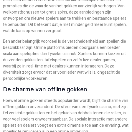
promoties die de waarde van het gokken aanzienlijk verhogen. Van
welkomstbonussen tot gratis spins, deze aanbiedingen zijn
ontworpen om nieuwe spelers aan te trekken en bestaande spelers
te behouden. Dit betekent dat je met minder geld meer kunt spelen,
wat de kans op winnen vergroot.
Een ander belangrijk voordeel is de verscheidenheid aan spellen die
beschikbaar zijn. Online platforms bieden doorgaans een breder
scala aan spelopties dan fysieke casino’s. Spelers kunnen kiezen uit
duizenden gokkasten, tafelspellen en zelfs live dealer games,
waarbij ze in real-time met dealers kunnen interageren. Deze
diversiteit zorgt ervoor dat er voor ieder wat wils is, ongeacht de
persoonlijke voorkeuren.
De charme van offline gokken
Hoewel online gokken steeds populairder wordt, blijft de charme van
offline gokken onveranderd. De sfeer van een fysiek casino, met zijn
fel verlichte gokkasten en het geluid van dobbelstenen die rollen, is
voor veel spelers onweerstaanbaar. De sociale interactie met andere
spelers en dealers voegt een extra dimensie toe aan de ervaring, wat
moeilijk te repliceren is in een online omgeving.