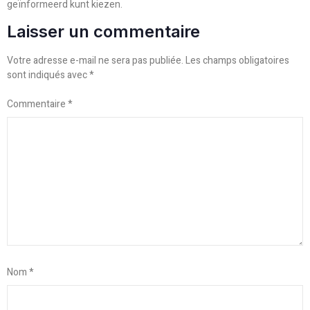
geïnformeerd kunt kiezen.
Laisser un commentaire
Votre adresse e-mail ne sera pas publiée.
Les champs obligatoires
sont indiqués avec
*
Commentaire
*
Nom
*