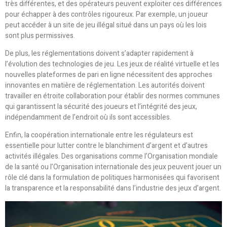
très différentes, et des opérateurs peuvent exploiter ces différences
pour échapper à des contrôles rigoureux. Par exemple, un joueur
peut accéder à un site de jeu illégal situé dans un pays où les lois
sont plus permissives.
De plus, les réglementations doivent s’adapter rapidement à
l’évolution des technologies de jeu. Les jeux de réalité virtuelle et les
nouvelles plateformes de pari en ligne nécessitent des approches
innovantes en matière de réglementation. Les autorités doivent
travailler en étroite collaboration pour établir des normes communes
qui garantissent la sécurité des joueurs et l’intégrité des jeux,
indépendamment de l’endroit où ils sont accessibles.
Enfin, la coopération internationale entre les régulateurs est
essentielle pour lutter contre le blanchiment d’argent et d’autres
activités illégales. Des organisations comme l’Organisation mondiale
de la santé ou l’Organisation internationale des jeux peuvent jouer un
rôle clé dans la formulation de politiques harmonisées qui favorisent
la transparence et la responsabilité dans l’industrie des jeux d’argent.