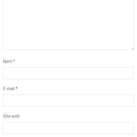
Nom
*
E-mail
*
Site web