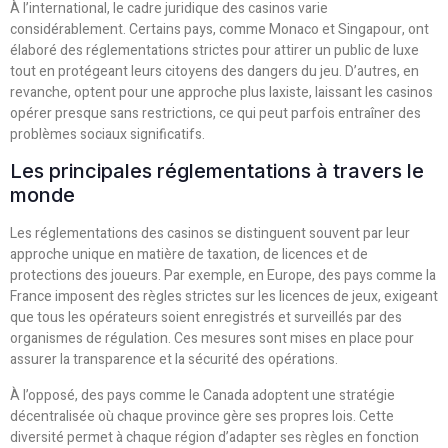
À l’international, le cadre juridique des casinos varie
considérablement. Certains pays, comme Monaco et Singapour, ont
élaboré des réglementations strictes pour attirer un public de luxe
tout en protégeant leurs citoyens des dangers du jeu. D’autres, en
revanche, optent pour une approche plus laxiste, laissant les casinos
opérer presque sans restrictions, ce qui peut parfois entraîner des
problèmes sociaux significatifs.
Les principales réglementations à travers le
monde
Les réglementations des casinos se distinguent souvent par leur
approche unique en matière de taxation, de licences et de
protections des joueurs. Par exemple, en Europe, des pays comme la
France imposent des règles strictes sur les licences de jeux, exigeant
que tous les opérateurs soient enregistrés et surveillés par des
organismes de régulation. Ces mesures sont mises en place pour
assurer la transparence et la sécurité des opérations.
À l’opposé, des pays comme le Canada adoptent une stratégie
décentralisée où chaque province gère ses propres lois. Cette
diversité permet à chaque région d’adapter ses règles en fonction