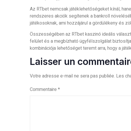
Az RTbet nemcsak játéklehetőségeket kínál, hane
rendszeres akciók segítenek a bankroll növeléséb
játékosoknak, ami hozzájárul a gördülékeny és 
Összességében az RTbet kaszinó ideális választá
felület és a megbízható ügyfélszolgálat biztosí
kombinációja lehetőséget teremt arra, hogy a ját
Laisser un commentair
Votre adresse e-mail ne sera pas publiée.
Les ch
Commentaire
*