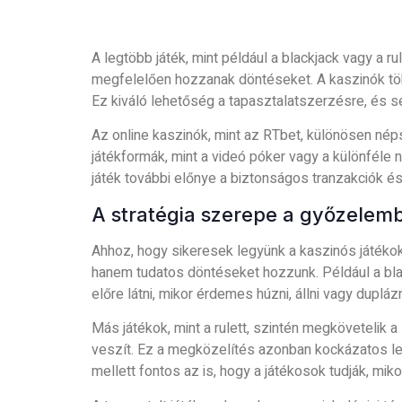
A legtöbb játék, mint például a blackjack vagy a r
megfelelően hozzanak döntéseket. A kaszinók több
Ez kiváló lehetőség a tapasztalatszerzésre, és se
Az online kaszinók, mint az RTbet, különösen nép
játékformák, mint a videó póker vagy a különféle n
játék további előnye a biztonságos tranzakciók és
A stratégia szerepe a győzelem
Ahhoz, hogy sikeresek legyünk a kaszinós játékokb
hanem tudatos döntéseket hozzunk. Például a blac
előre látni, mikor érdemes húzni, állni vagy duplázn
Más játékok, mint a rulett, szintén megkövetelik a
veszít. Ez a megközelítés azonban kockázatos lehe
mellett fontos az is, hogy a játékosok tudják, m