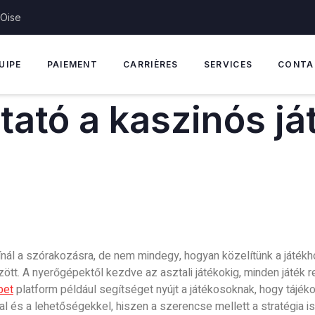
'Oise
UIPE
PAIEMENT
CARRIÈRES
SERVICES
CONTA
ató a kaszinós já
ínál a szórakozásra, de nem mindegy, hogyan közelítünk a játék
ött. A nyerőgépektől kezdve az asztali játékokig, minden játék 
bet
platform például segítséget nyújt a játékosoknak, hogy tájék
al és a lehetőségekkel, hiszen a szerencse mellett a stratégia is