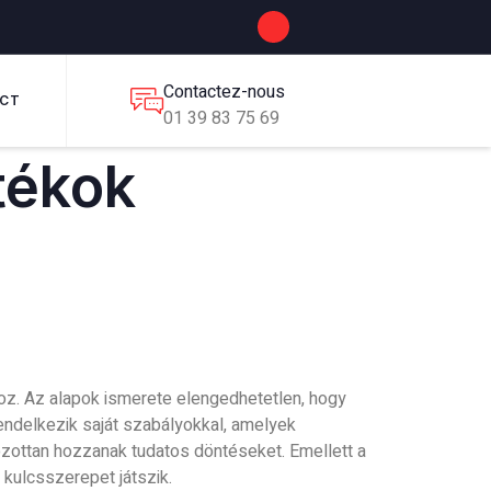
Contactez-nous
CT
01 39 83 75 69
tékok
hoz. Az alapok ismerete elengedhetetlen, hogy
rendelkezik saját szabályokkal, amelyek
ozottan hozzanak tudatos döntéseket. Emellett a
 kulcsszerepet játszik.