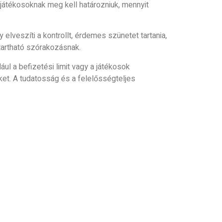
a játékosoknak meg kell határozniuk, mennyit
y elveszíti a kontrollt, érdemes szünetet tartania,
ntartható szórakozásnak.
l a befizetési limit vagy a játékosok
et. A tudatosság és a felelősségteljes