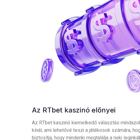
Az RTbet kaszinó előnyei
Az RTbet kaszinó kiemelkedő választás mindazok 
kínál, ami lehetővé teszi a játékosok számára, ho
biztosítja, hogy mindenki megtalálja a neki leginká