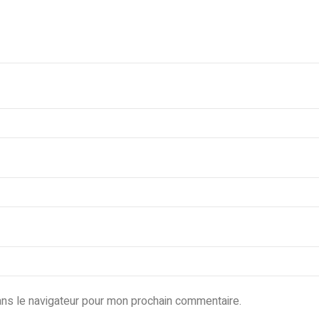
ans le navigateur pour mon prochain commentaire.