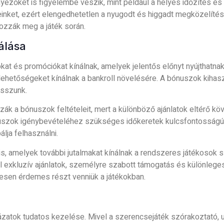
ényezőket is figyelembe veszik, mint például a helyes időzítés é
einket, ezért elengedhetetlen a nyugodt és higgadt megközelítés
ozzák meg a játék során.
álása
kat és promóciókat kínálnak, amelyek jelentős előnyt nyújthatn
lehetőségeket kínálnak a bankroll növelésére. A bónuszok kiha
tsszunk.
ák a bónuszok feltételeit, mert a különböző ajánlatok eltérő k
szok igénybevételéhez szükséges időkeretek kulcsfontosságúak
lja felhasználni.
is, amelyek további jutalmakat kínálnak a rendszeres játékoso
ául exkluzív ajánlatok, személyre szabott támogatás és különl
esen érdemes részt venniük a játékokban.
zatok tudatos kezelése. Mivel a szerencsejáték szórakoztató, u