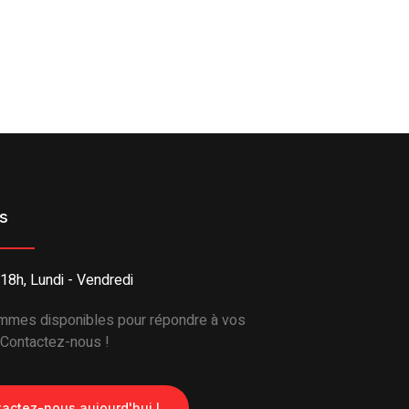
es
 18h, Lundi - Vendredi
mes disponibles pour répondre à vos
 Contactez-nous !
actez-nous aujourd'hui !