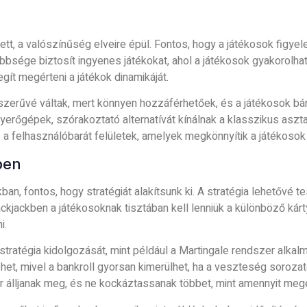
ulett, a valószínűség elveire épül. Fontos, hogy a játékosok figy
sége biztosít ingyenes játékokat, ahol a játékosok gyakorolhatj
gít megérteni a játékok dinamikáját.
szerűvé váltak, mert könnyen hozzáférhetőek, és a játékosok bá
yerőgépek, szórakoztató alternatívát kínálnak a klasszikus asztal
 a felhasználóbarát felületek, amelyek megkönnyítik a játékosok
ben
an, fontos, hogy stratégiát alakítsunk ki. A stratégia lehetővé 
kjackben a játékosoknak tisztában kell lenniük a különböző kár
i.
 stratégia kidolgozását, mint például a Martingale rendszer alkal
t, mivel a bankroll gyorsan kimerülhet, ha a veszteség sorozato
ikor álljanak meg, és ne kockáztassanak többet, mint amennyit 