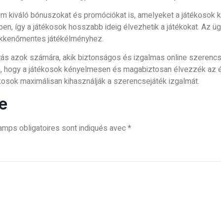
m kiváló bónuszokat és promóciókat is, amelyeket a játékosok 
en, így a játékosok hosszabb ideig élvezhetik a játékokat. Az üg
zökkenőmentes játékélményhez.
s azok számára, akik biztonságos és izgalmas online szerencse
tja, hogy a játékosok kényelmesen és magabiztosan élvezzék az
ékosok maximálisan kihasználják a szerencsejáték izgalmát.
e
amps obligatoires sont indiqués avec
*