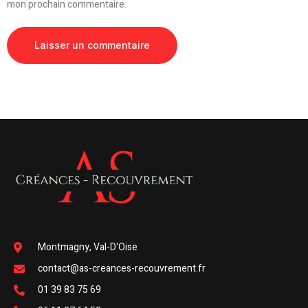
mon prochain commentaire.
Montmagny, Val-D'Oise
contact@as-creances-recouvrement.fr
01 39 83 75 69