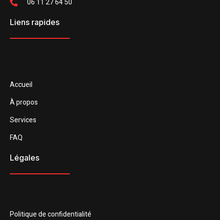
06 11 27 64 50
Liens rapides
Accueil
À propos
Services
FAQ
Légales
Politique de confidentialité