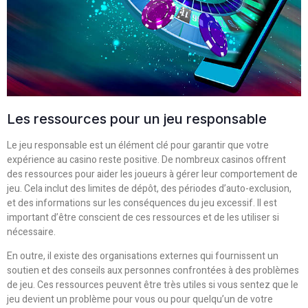
Les ressources pour un jeu responsable
Le jeu responsable est un élément clé pour garantir que votre
expérience au casino reste positive. De nombreux casinos offrent
des ressources pour aider les joueurs à gérer leur comportement de
jeu. Cela inclut des limites de dépôt, des périodes d’auto-exclusion,
et des informations sur les conséquences du jeu excessif. Il est
important d’être conscient de ces ressources et de les utiliser si
nécessaire.
En outre, il existe des organisations externes qui fournissent un
soutien et des conseils aux personnes confrontées à des problèmes
de jeu. Ces ressources peuvent être très utiles si vous sentez que le
jeu devient un problème pour vous ou pour quelqu’un de votre