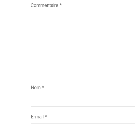
Commentaire
*
Nom
*
E-mail
*