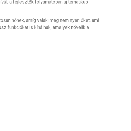
vül, a fejlesztők folyamatosan új tematikus
osan nőnek, amíg valaki meg nem nyeri őket, ami
z funkciókat is kínálnak, amelyek növelik a