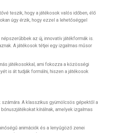
ővé teszik, hogy a játékosok valós időben, élő
sokan úgy érzik, hogy ezzel a lehetőséggel
e népszerűbbek az új, innovatív játékformák is.
aznak. A játékosok tétjei egy izgalmas műsor
 más játékosokkal, ami fokozza a közösségi
t is át tudják formálni, hiszen a játékosok
ok számára. A klasszikus gyümölcsös gépektől a
v bónuszjátékokat kínálnak, amelyek izgalmas
ó minőségű animációk és a lenyűgöző zenei