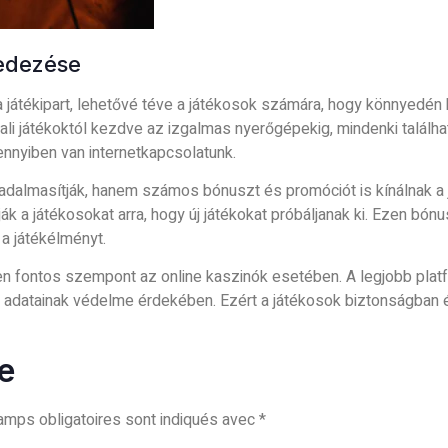
fedezése
a játékipart, lehetővé téve a játékosok számára, hogy könnyedén
ali játékoktól kezdve az izgalmas nyerőgépekig, mindenki találh
ennyiben van internetkapcsolatunk.
radalmasítják, hanem számos bónuszt és promóciót is kínálnak 
k a játékosokat arra, hogy új játékokat próbáljanak ki. Ezen bó
 a játékélményt.
en fontos szempont az online kaszinók esetében. A legjobb pla
 adatainak védelme érdekében. Ezért a játékosok biztonságban 
e
amps obligatoires sont indiqués avec
*