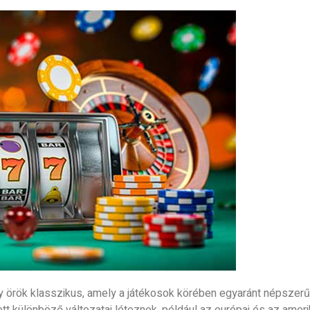
y örök klasszikus, amely a játékosok körében egyaránt népszerű. 
ett különböző változatai léteznek, például az európai és az amer