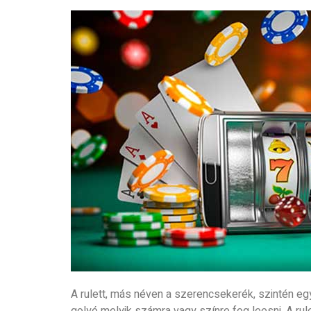
A rulett, más néven a szerencsekerék, szintén eg
golyó melyik számra vagy színre fog leesni. A rul