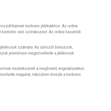
 hozzáférjenek kedvenc játékaikhoz. Az online
at kedvére való szórakozást. Az online kaszinók
a játékosok számára. Az üdvözlő bónuszok,
nuszok jelentősen megnövelhetik a játékosok
tformok rendelkeznek a megfelelő engedélyekkel,
érezhetik magukat, miközben élvezik a kedvenc