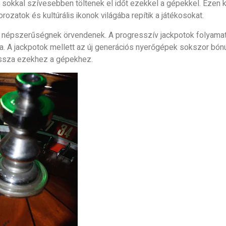
 sokkal szívesebben töltenek el időt ezekkel a gépekkel. Ezen kí
rozatok és kultúrális ikonok világába repítik a játékosokat.
s népszerűségnek örvendenek. A progresszív jackpotok folyamat
. A jackpotok mellett az új generációs nyerőgépek sokszor bónus
vissza ezekhez a gépekhez.