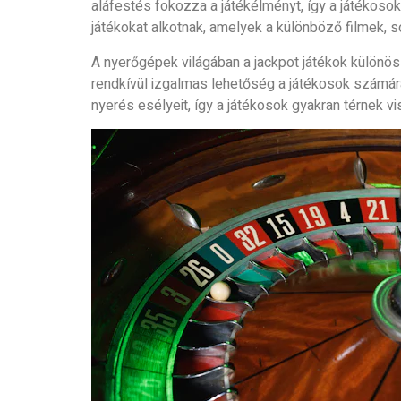
aláfestés fokozza a játékélményt, így a játékosok
játékokat alkotnak, amelyek a különböző filmek, so
A nyerőgépek világában a jackpot játékok különö
rendkívül izgalmas lehetőség a játékosok számára
nyerés esélyeit, így a játékosok gyakran térnek 