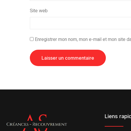
Site web
Enregistrer mon nom, mon e-mail et mon site d
Liens rapi