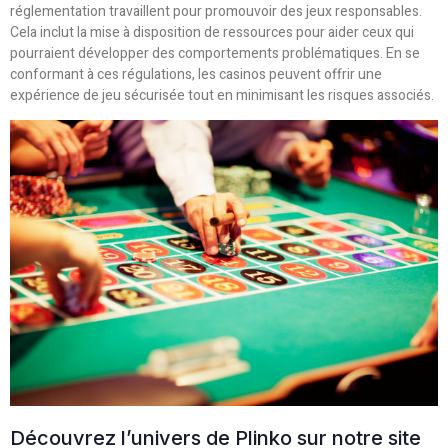
réglementation travaillent pour promouvoir des jeux responsables.
Cela inclut la mise à disposition de ressources pour aider ceux qui
pourraient développer des comportements problématiques. En se
conformant à ces régulations, les casinos peuvent offrir une
expérience de jeu sécurisée tout en minimisant les risques associés.
Découvrez l’univers de Plinko sur notre site