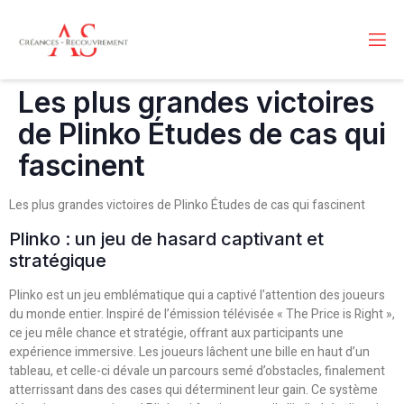
Les plus grandes victoires
de Plinko Études de cas qui
fascinent
Les plus grandes victoires de Plinko Études de cas qui fascinent
Plinko : un jeu de hasard captivant et
stratégique
Plinko est un jeu emblématique qui a captivé l’attention des joueurs
du monde entier. Inspiré de l’émission télévisée « The Price is Right »,
ce jeu mêle chance et stratégie, offrant aux participants une
expérience immersive. Les joueurs lâchent une bille en haut d’un
tableau, et celle-ci dévale un parcours semé d’obstacles, finalement
atterrissant dans des cases qui déterminent leur gain. Ce système