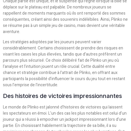
Chaque partie est unique, et le suspense qui règne lorsque la bille se
déplace sur le plateau est palpable. De nombreux joueurs se
rappellent de moments marquants où ils ont remporté des sommes
conséquentes, créant ainsi des souvenirs indélébiles. Ainsi, Plinko ne
se résume pas à un simple jeu de casino, mais devient une véritable
aventure.
Les stratégies adoptées par les joueurs peuvent varier
considérablement. Certains choisissent de prendre des risques en
visant les cases les plus élevées, tandis que d’autres préfèrent un
parcours plus sécurisé. Ce choix délibéré fait de Plinko un jeu où
l’analyse et l’intuition jouent un rôle crucial. Cette dualité entre
chance et stratégie contribue à l’attrait de Plinko, en offrant aux
participants la possibilité d’influencer le cours du jeu tout en restant
sous l’emprise de l’incertitude.
Des histoires de victoires impressionnantes
Le monde de Plinko est jalonné d’histoires de victoires qui laissent
les spectateurs en émoi. L’un des cas les plus notables est celui d’un
joueur qui a réussi à empocher un jackpot impressionnant lors d’une
partie. En choisissant habilement la trajectoire de sa bille, il a su