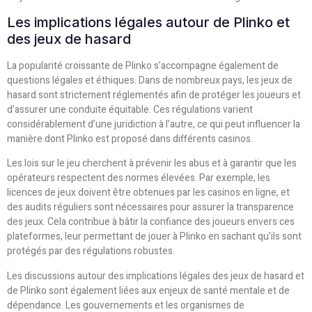
Les implications légales autour de Plinko et
des jeux de hasard
La popularité croissante de Plinko s’accompagne également de
questions légales et éthiques. Dans de nombreux pays, les jeux de
hasard sont strictement réglementés afin de protéger les joueurs et
d’assurer une conduite équitable. Ces régulations varient
considérablement d’une juridiction à l’autre, ce qui peut influencer la
manière dont Plinko est proposé dans différents casinos.
Les lois sur le jeu cherchent à prévenir les abus et à garantir que les
opérateurs respectent des normes élevées. Par exemple, les
licences de jeux doivent être obtenues par les casinos en ligne, et
des audits réguliers sont nécessaires pour assurer la transparence
des jeux. Cela contribue à bâtir la confiance des joueurs envers ces
plateformes, leur permettant de jouer à Plinko en sachant qu’ils sont
protégés par des régulations robustes.
Les discussions autour des implications légales des jeux de hasard et
de Plinko sont également liées aux enjeux de santé mentale et de
dépendance. Les gouvernements et les organismes de